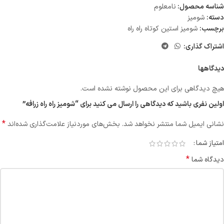
شناسه محصول:
نامعلوم
دسته:
شومیز
برچسب:
شومیز استین کوتاه راه راه
اشتراک گذاری:
دیدگاهها
هیچ دیدگاهی برای این محصول نوشته نشده است.
اولین نفری باشید که دیدگاهی را ارسال می کنید برای “شومیز راه راه زرافه”
*
نشانی ایمیل شما منتشر نخواهد شد.
بخش‌های موردنیاز علامت‌گذاری شده‌اند
امتیاز شما
*
دیدگاه شما