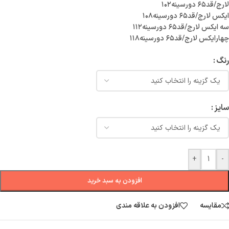
لارج/قد۶۵ دورسینه۱۰۲
ایکس لارج/قد۶۵ دورسینه۱۰۸
سه ایکس لارج/قد۶۵ دورسینه۱۱۲
چهارایکس لارج/قد۶۵ دورسینه۱۱۸
رنگ
سایز
+
-
افزودن به سبد خرید
مقایسه
افزودن به علاقه مندی