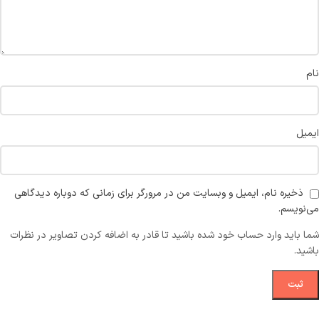
نام
ایمیل
ذخیره نام، ایمیل و وبسایت من در مرورگر برای زمانی که دوباره دیدگاهی
می‌نویسم.
شما باید وارد حساب خود شده باشید تا قادر به اضافه کردن تصاویر در نظرات
باشید.