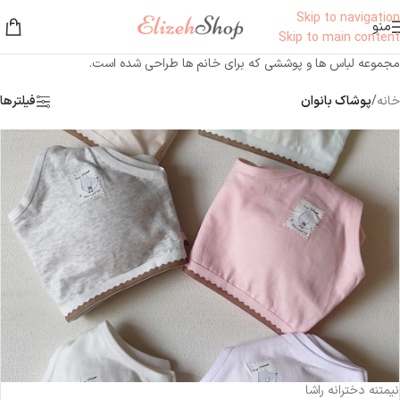
Skip to navigation
منو
Skip to main content
مجموعه لباس ها و پوششی که برای خانم ها طراحی شده است.
خانه
/
پوشاک بانوان
فیلترها
نیمتنه دخترانه راشا