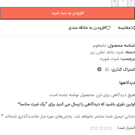
+
-
افزودن به سبد خرید
مقایسه
افزودن به علاقه مندی
شناسه محصول:
نامعلوم
دسته:
شرت زنانه
,
لباس زیر
برچسب:
شرت
,
شورت
اشتراک گذاری:
دیدگاهها
هیچ دیدگاهی برای این محصول نوشته نشده است.
اولین نفری باشید که دیدگاهی را ارسال می کنید برای “پک شرت سانسا”
*
نشانی ایمیل شما منتشر نخواهد شد.
بخش‌های موردنیاز علامت‌گذاری شده‌اند
امتیاز شما