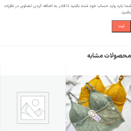
شما باید وارد حساب خود شده باشید تا قادر به اضافه کردن تصاویر در نظرات
باشید.
محصولات مشابه