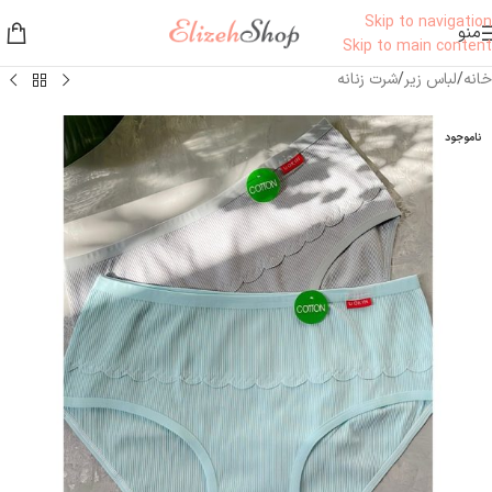
Skip to navigation
منو
Skip to main content
خانه
/
لباس زیر
/
شرت زنانه
ناموجود