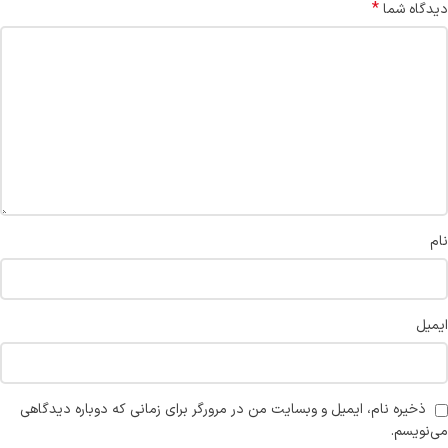
*
دیدگاه شما
نام
ایمیل
ذخیره نام، ایمیل و وبسایت من در مرورگر برای زمانی که دوباره دیدگاهی
می‌نویسم.