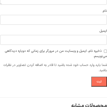
نام
ایمیل
ذخیره نام، ایمیل و وبسایت من در مرورگر برای زمانی که دوباره دیدگاهی
می‌نویسم.
شما باید وارد حساب خود شده باشید تا قادر به اضافه کردن تصاویر در نظرات
باشید.
محصولات مشابه