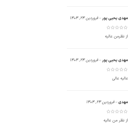
مهدی یحیی پور
–
فروردین 24, 1404
از نظرمن عالیه
مهدی یحیی پور
–
فروردین 24, 1404
عالیه عالی
مهدی
–
فروردین 24, 1404
از نظر من عالیه