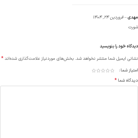
مهدی
–
فروردین 24, 1404
شورت
دیدگاه خود را بنویسید
*
نشانی ایمیل شما منتشر نخواهد شد.
بخش‌های موردنیاز علامت‌گذاری شده‌اند
امتیاز شما
*
دیدگاه شما