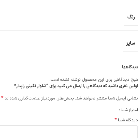
رنگ
سایز
دیدگاهها
هیچ دیدگاهی برای این محصول نوشته نشده است.
اولین نفری باشید که دیدگاهی را ارسال می کنید برای “شلوار نگینی زاپدار”
*
نشانی ایمیل شما منتشر نخواهد شد.
بخش‌های موردنیاز علامت‌گذاری شده‌اند
امتیاز شما
*
دیدگاه شما