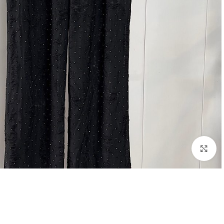
بزرگنمایی تصویر