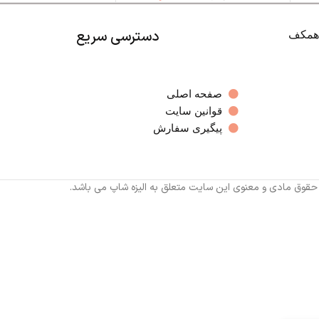
دسترسی سریع
صفحه اصلی
قوانین سایت
پیگیری سفارش
 حقوق مادی و معنوی این سایت متعلق به الیزه شاپ می باشد.