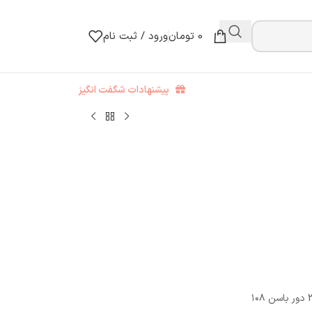
0
تومان
ورود / ثبت نام
پیشنهادات شگفت انگیز