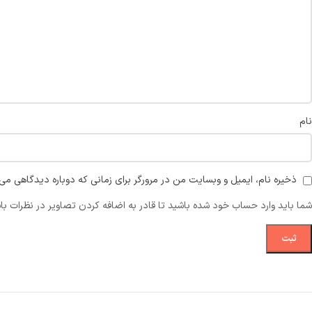
نام
ذخیره نام، ایمیل و وبسایت من در مرورگر برای زمانی که دوباره دیدگاهی می‌
شما باید وارد حساب خود شده باشید تا قادر به اضافه کردن تصاویر در نظرات با