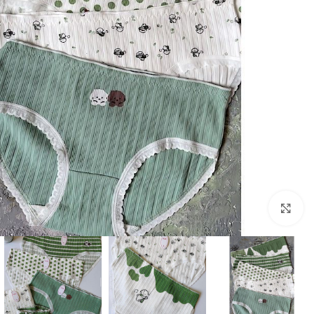
بزرگنمایی تصویر