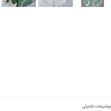
توضیحات تکمیلی