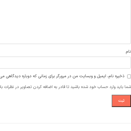
نام
ذخیره نام، ایمیل و وبسایت من در مرورگر برای زمانی که دوباره دیدگاهی می‌
شما باید وارد حساب خود شده باشید تا قادر به اضافه کردن تصاویر در نظرات با