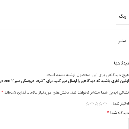
رنگ
سایز
دیدگاهها
هیچ دیدگاهی برای این محصول نوشته نشده است.
اولین نفری باشید که دیدگاهی را ارسال می کنید برای “شرت عروسکی سبز green 2”
*
نشانی ایمیل شما منتشر نخواهد شد.
بخش‌های موردنیاز علامت‌گذاری شده‌اند
امتیاز شما
*
دیدگاه شما