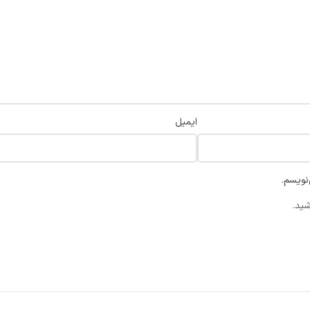
ایمیل
نویسم.
شید.