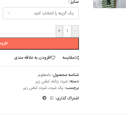
سایز
+
-
افزود
مقایسه
افزودن به علاقه مندی
شناسه محصول:
نامعلوم
دسته:
شرت زنانه
,
لباس زیر
برچسب:
پک شرت
,
شرت
,
لباس زیر
اشتراک گذاری: