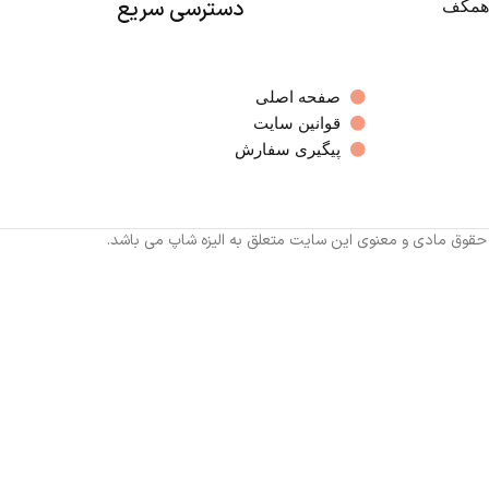
دسترسی سریع
صفحه اصلی
قوانین سایت
پیگیری سفارش
 حقوق مادی و معنوی این سایت متعلق به الیزه شاپ می باشد.