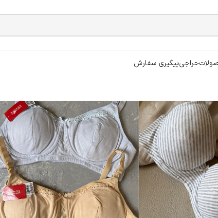
ولات
حراجی
پیگیری سفارش