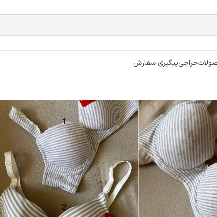
ولات
حراجی
پیگیری سفارش