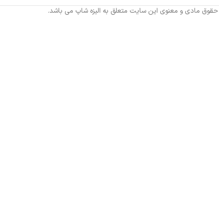
 حقوق مادی و معنوی این سایت متعلق به الیزه شاپ می باشد.