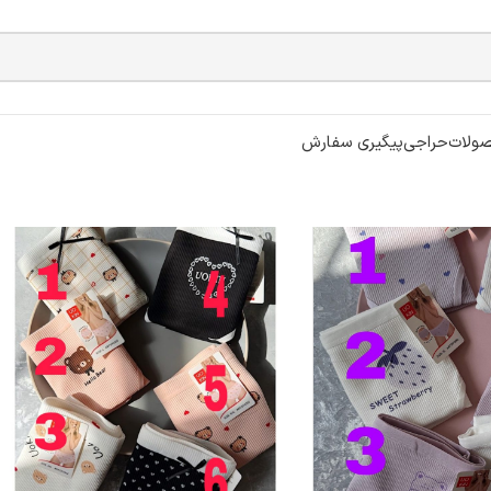
ولات
حراجی
پیگیری سفارش