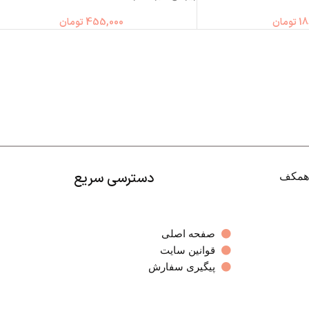
18
تومان
455,000
تومان
دسترسی سریع
صفحه اصلی
قوانین سایت
پیگیری سفارش