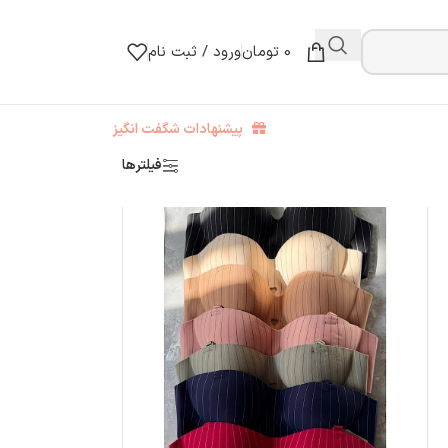
0
تومان
ورود / ثبت نام
پیشنهادات شگفت انگیز
فیلترها