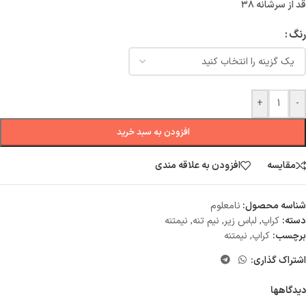
قد از سرشانه ۳۸
رنگ
+
-
افزودن به سبد خرید
مقایسه
افزودن به علاقه مندی
شناسه محصول:
نامعلوم
دسته:
کراپ
,
لباس زیر
,
نیم تنه
,
نیمتنه
برچسب:
کراپ
,
نیمتنه
اشتراک گذاری:
دیدگاهها