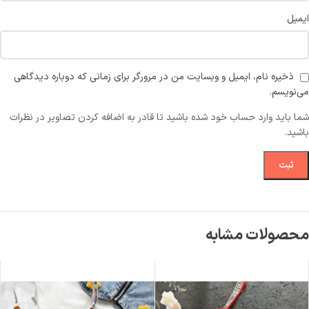
ایمیل
ذخیره نام، ایمیل و وبسایت من در مرورگر برای زمانی که دوباره دیدگاهی
می‌نویسم.
شما باید وارد حساب خود شده باشید تا قادر به اضافه کردن تصاویر در نظرات
باشید.
محصولات مشابه