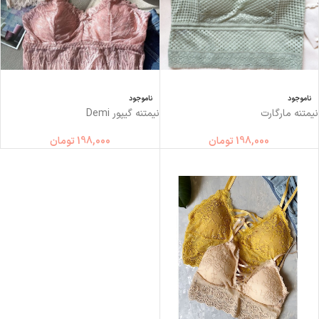
ناموجود
ناموجود
نیمتنه مارگارت
نیمتنه گیپور Demi
198,000
تومان
198,000
تومان