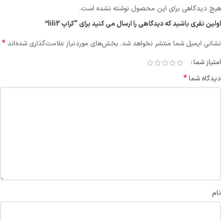
هیچ دیدگاهی برای این محصول نوشته نشده است.
اولین نفری باشید که دیدگاهی را ارسال می کنید برای “کراپ lili2”
*
نشانی ایمیل شما منتشر نخواهد شد.
بخش‌های موردنیاز علامت‌گذاری شده‌اند
امتیاز شما
*
دیدگاه شما
نام