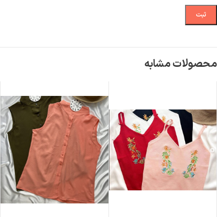
محصولات مشابه