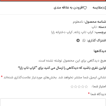
مقایسه
افزودن به علاقه مندی
شناسه محصول:
نامعلوم
دسته:
تاپ
برچسب:
کراپ تاپ زنانه
,
کراپ دخترانه زارا
اشتراک گذاری:
دیدگاهها
هیچ دیدگاهی برای این محصول نوشته نشده است.
اولین نفری باشید که دیدگاهی را ارسال می کنید برای “کراپ تاپ زارا”
*
نشانی ایمیل شما منتشر نخواهد شد.
بخش‌های موردنیاز علامت‌گذاری شده‌اند
امتیاز شما
*
دیدگاه شما