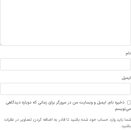
نام
ایمیل
ذخیره نام، ایمیل و وبسایت من در مرورگر برای زمانی که دوباره دیدگاهی
می‌نویسم.
شما باید وارد حساب خود شده باشید تا قادر به اضافه کردن تصاویر در نظرات
باشید.