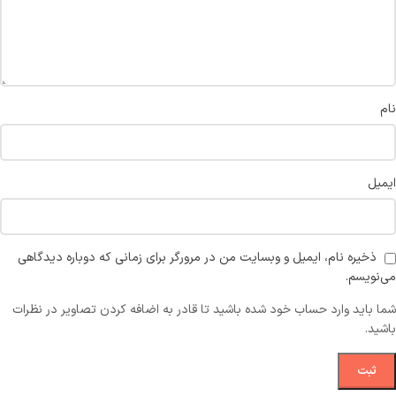
نام
ایمیل
ذخیره نام، ایمیل و وبسایت من در مرورگر برای زمانی که دوباره دیدگاهی
می‌نویسم.
شما باید وارد حساب خود شده باشید تا قادر به اضافه کردن تصاویر در نظرات
باشید.