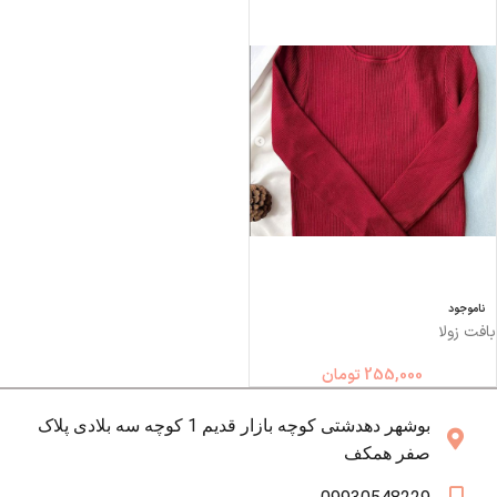
ناموجود
بافت زولا
255,000
تومان
بوشهر دهدشتی کوچه بازار قدیم 1 کوچه سه بلادی پلاک
صفر همکف