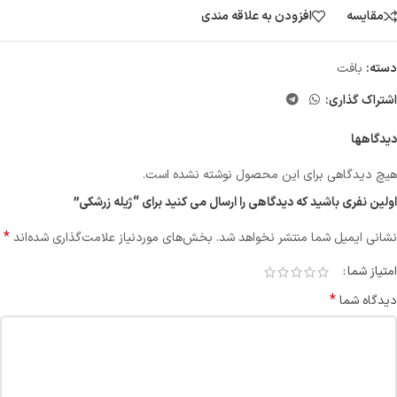
مقایسه
افزودن به علاقه مندی
دسته:
بافت
اشتراک گذاری:
دیدگاهها
هیچ دیدگاهی برای این محصول نوشته نشده است.
اولین نفری باشید که دیدگاهی را ارسال می کنید برای “ژیله زرشکی”
*
نشانی ایمیل شما منتشر نخواهد شد.
بخش‌های موردنیاز علامت‌گذاری شده‌اند
امتیاز شما
*
دیدگاه شما