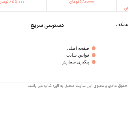
680,000
تومان
655,000
تومان
ن
دسترسی سریع
صفحه اصلی
قوانین سایت
پیگیری سفارش
 حقوق مادی و معنوی این سایت متعلق به الیزه شاپ می باشد.