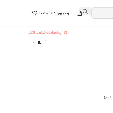
0
تومان
ورود / ثبت نام
پیشنهادات شگفت انگیز
ندوم)