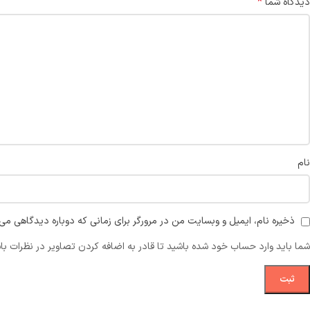
*
دیدگاه شما
نام
ذخیره نام، ایمیل و وبسایت من در مرورگر برای زمانی که دوباره دیدگاهی می‌
شما باید وارد حساب خود شده باشید تا قادر به اضافه کردن تصاویر در نظرات با