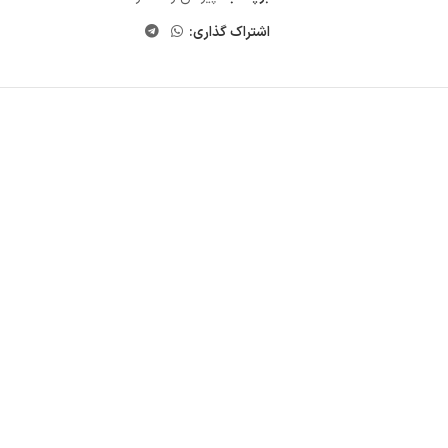
اشتراک گذاری: