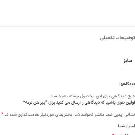
توضیحات تکمیلی
سایز
دیدگاهها
هیچ دیدگاهی برای این محصول نوشته نشده است.
اولین نفری باشید که دیدگاهی را ارسال می کنید برای “پیراهن ترمه”
*
نشانی ایمیل شما منتشر نخواهد شد.
بخش‌های موردنیاز علامت‌گذاری شده‌اند
امتیاز شما