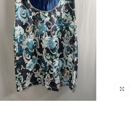
بزرگنمایی تصویر