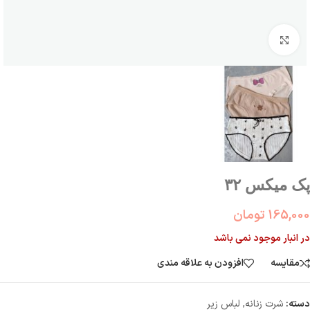
بزرگنمایی تصویر
پک میکس ۳۲
165,000
تومان
در انبار موجود نمی باشد
مقایسه
افزودن به علاقه مندی
دسته:
شرت زنانه
,
لباس زیر