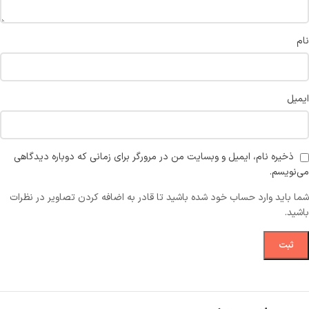
نام
ایمیل
ذخیره نام، ایمیل و وبسایت من در مرورگر برای زمانی که دوباره دیدگاهی
می‌نویسم.
شما باید وارد حساب خود شده باشید تا قادر به اضافه کردن تصاویر در نظرات
باشید.