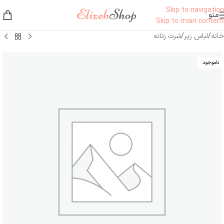
Skip to navigation
منو
Skip to main content
خانه
/
لباس زیر
/
شرت زنانه
ناموجود