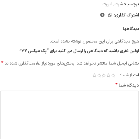
برچسب:
شرت
,
شورت
اشتراک گذاری:
دیدگاهها
هیچ دیدگاهی برای این محصول نوشته نشده است.
اولین نفری باشید که دیدگاهی را ارسال می کنید برای “پک میکس ۳۲”
*
نشانی ایمیل شما منتشر نخواهد شد.
بخش‌های موردنیاز علامت‌گذاری شده‌اند
امتیاز شما
*
دیدگاه شما