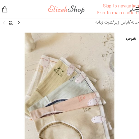
Skip to navigation
منو
Skip to main content
خانه
/
لباس زیر
/
شرت زنانه
ناموجود