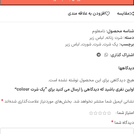
مقایسه
افزودن به علاقه مندی
شناسه محصول:
نامعلوم
دسته:
شرت زنانه
,
لباس زیر
برچسب:
پک شرت
,
شرت
,
شورت
,
لباس زیر
اشتراک گذاری:
دیدگاهها
هیچ دیدگاهی برای این محصول نوشته نشده است.
اولین نفری باشید که دیدگاهی را ارسال می کنید برای “پک شرت colour”
*
نشانی ایمیل شما منتشر نخواهد شد.
بخش‌های موردنیاز علامت‌گذاری شده‌اند
امتیاز شما
*
دیدگاه شما