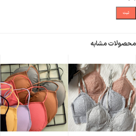
محصولات مشابه