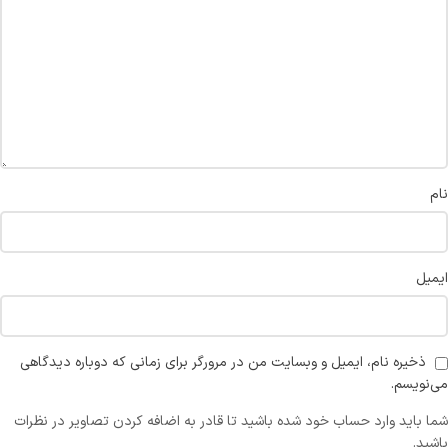
نام
ایمیل
ذخیره نام، ایمیل و وبسایت من در مرورگر برای زمانی که دوباره دیدگاهی
می‌نویسم.
شما باید وارد حساب خود شده باشید تا قادر به اضافه کردن تصاویر در نظرات
باشید.