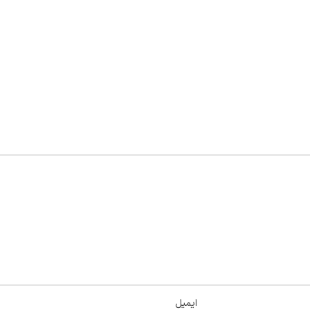
ایمیل