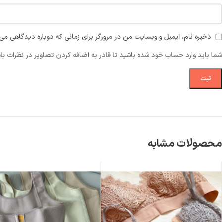
ذخیره نام، ایمیل و وبسایت من در مرورگر برای زمانی که دوباره دیدگاهی می‌
شما باید وارد حساب خود شده باشید تا قادر به اضافه کردن تصاویر در نظرات با
محصولات مشابه