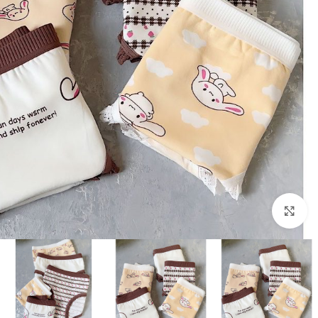
بزرگنمایی تصویر