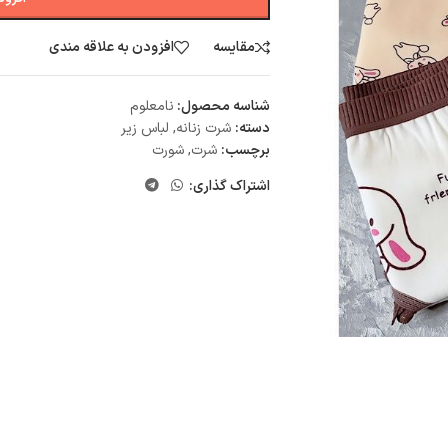
مقایسه
افزودن به علاقه مندی
شناسه محصول:
نامعلوم
دسته:
شرت زنانه
,
لباس زیر
برچسب:
شرت
,
شورت
اشتراک گذاری: