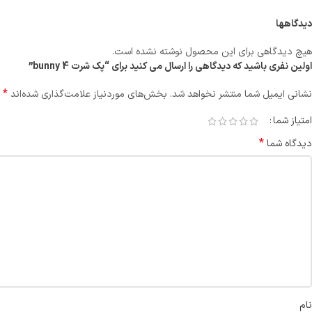
دیدگاهها
هیچ دیدگاهی برای این محصول نوشته نشده است.
اولین نفری باشید که دیدگاهی را ارسال می کنید برای “پک شرت bunny 4”
*
نشانی ایمیل شما منتشر نخواهد شد.
بخش‌های موردنیاز علامت‌گذاری شده‌اند
امتیاز شما
*
دیدگاه شما
نام