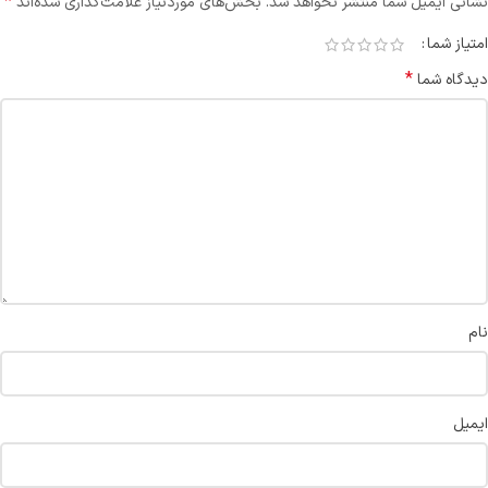
*
نشانی ایمیل شما منتشر نخواهد شد.
بخش‌های موردنیاز علامت‌گذاری شده‌اند
امتیاز شما
*
دیدگاه شما
نام
ایمیل