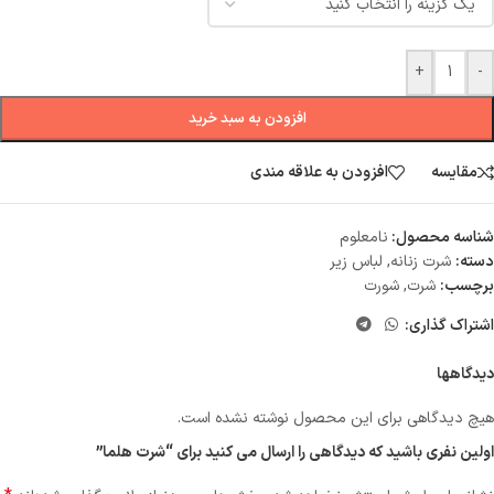
+
-
افزودن به سبد خرید
مقایسه
افزودن به علاقه مندی
شناسه محصول:
نامعلوم
دسته:
شرت زنانه
,
لباس زیر
برچسب:
شرت
,
شورت
اشتراک گذاری:
دیدگاهها
هیچ دیدگاهی برای این محصول نوشته نشده است.
اولین نفری باشید که دیدگاهی را ارسال می کنید برای “شرت هلما”