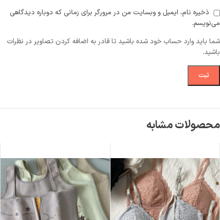
ذخیره نام، ایمیل و وبسایت من در مرورگر برای زمانی که دوباره دیدگاهی
می‌نویسم.
شما باید وارد حساب خود شده باشید تا قادر به اضافه کردن تصاویر در نظرات
باشید.
محصولات مشابه