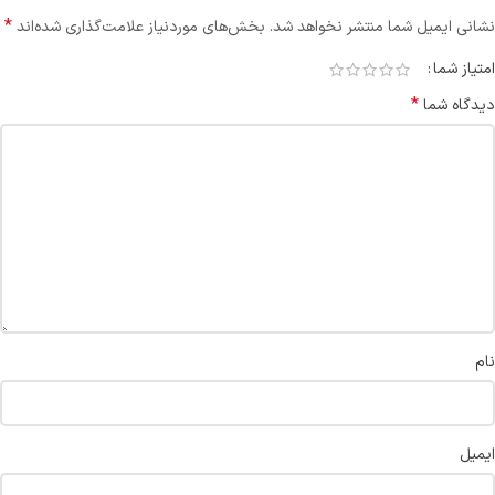
*
نشانی ایمیل شما منتشر نخواهد شد.
بخش‌های موردنیاز علامت‌گذاری شده‌اند
امتیاز شما
*
دیدگاه شما
نام
ایمیل