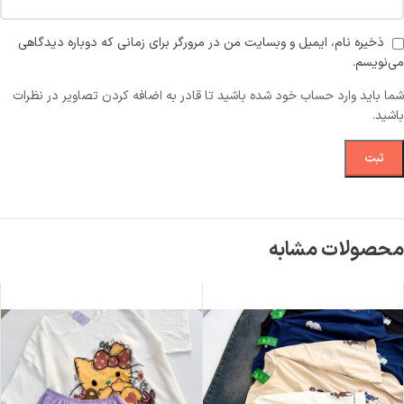
ذخیره نام، ایمیل و وبسایت من در مرورگر برای زمانی که دوباره دیدگاهی
می‌نویسم.
شما باید وارد حساب خود شده باشید تا قادر به اضافه کردن تصاویر در نظرات
باشید.
محصولات مشابه