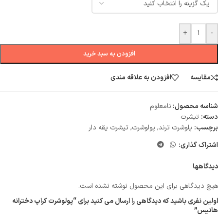
+
-
افزودن به سبد خرید
مقایسه
افزودن به علاقه مندی
شناسه محصول:
نامعلوم
دسته:
تیشرت
برچسب:
پلوشرت ترند
,
پولوشرت
,
تیشرت یقه دار
اشتراک گذاری:
دیدگاهها
هیچ دیدگاهی برای این محصول نوشته نشده است.
اولین نفری باشید که دیدگاهی را ارسال می کنید برای “پولوشرت کراپ دخترانه
هانیس”