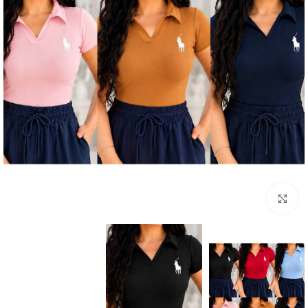
بزرگنمایی تصویر