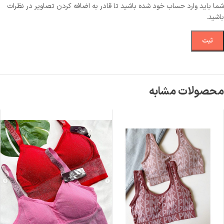
شما باید وارد حساب خود شده باشید تا قادر به اضافه کردن تصاویر در نظرات
باشید.
محصولات مشابه