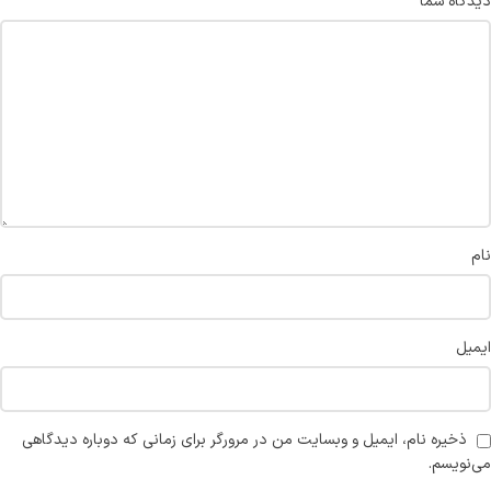
*
دیدگاه شما
نام
ایمیل
ذخیره نام، ایمیل و وبسایت من در مرورگر برای زمانی که دوباره دیدگاهی
می‌نویسم.