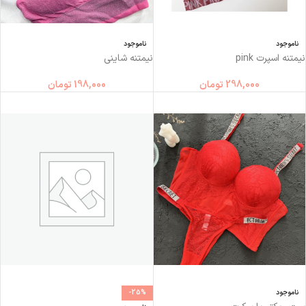
ناموجود
ناموجود
نیمتنه اسپرت pink
نیمتنه شاینی
298,000
تومان
198,000
تومان
ناموجود
-25%