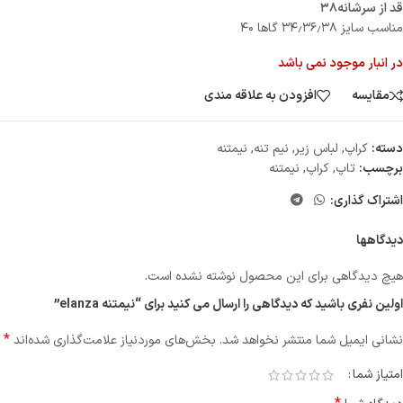
قد از سرشانه۳۸
مناسب سایز ۳۴٫۳۶٫۳۸ گاها ۴۰
در انبار موجود نمی باشد
مقایسه
افزودن به علاقه مندی
دسته:
کراپ
,
لباس زیر
,
نیم تنه
,
نیمتنه
برچسب:
تاپ
,
کراپ
,
نیمتنه
اشتراک گذاری:
دیدگاهها
هیچ دیدگاهی برای این محصول نوشته نشده است.
اولین نفری باشید که دیدگاهی را ارسال می کنید برای “نیمتنه elanza”
*
نشانی ایمیل شما منتشر نخواهد شد.
بخش‌های موردنیاز علامت‌گذاری شده‌اند
امتیاز شما