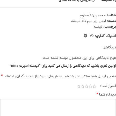
مقایسه
افزودن به علاقه مندی
شناسه محصول:
نامعلوم
دسته:
لباس زیر
,
نیم تنه
,
نیمتنه
برچسب:
نیمتنه
اشتراک گذاری:
دیدگاهها
هیچ دیدگاهی برای این محصول نوشته نشده است.
اولین نفری باشید که دیدگاهی را ارسال می کنید برای “نیمتنه اسپرت nina”
*
نشانی ایمیل شما منتشر نخواهد شد.
بخش‌های موردنیاز علامت‌گذاری شده‌اند
امتیاز شما
*
دیدگاه شما