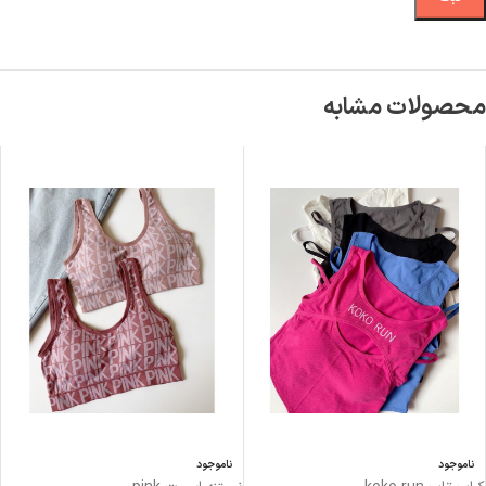
محصولات مشابه
ناموجود
ناموجود