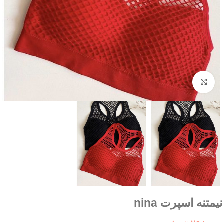
بزرگنمایی تصویر
نیمتنه اسپرت nina