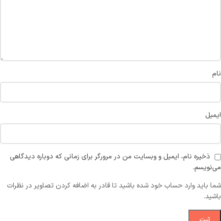
نام
ایمیل
ذخیره نام، ایمیل و وبسایت من در مرورگر برای زمانی که دوباره دیدگاهی
می‌نویسم.
شما باید وارد حساب خود شده باشید تا قادر به اضافه کردن تصاویر در نظرات
باشید.