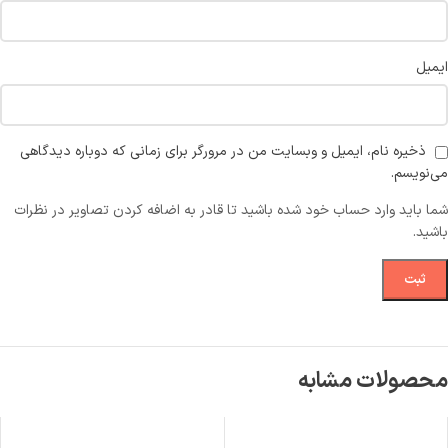
ایمیل
ذخیره نام، ایمیل و وبسایت من در مرورگر برای زمانی که دوباره دیدگاهی
می‌نویسم.
شما باید وارد حساب خود شده باشید تا قادر به اضافه کردن تصاویر در نظرات
باشید.
محصولات مشابه