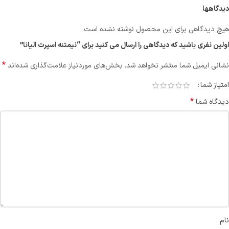
دیدگاهها
هیچ دیدگاهی برای این محصول نوشته نشده است.
اولین نفری باشید که دیدگاهی را ارسال می کنید برای “نیمتنه اسپرت الیانا”
*
نشانی ایمیل شما منتشر نخواهد شد.
بخش‌های موردنیاز علامت‌گذاری شده‌اند
امتیاز شما
*
دیدگاه شما
نام