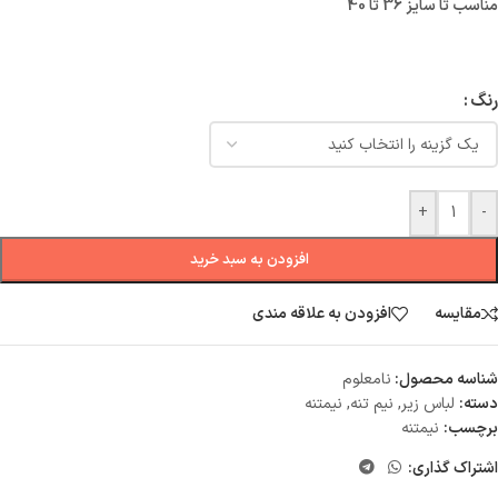
مناسب تا سایز 36 تا 40
رنگ
+
-
افزودن به سبد خرید
مقایسه
افزودن به علاقه مندی
شناسه محصول:
نامعلوم
دسته:
لباس زیر
,
نیم تنه
,
نیمتنه
برچسب:
نیمتنه
اشتراک گذاری: