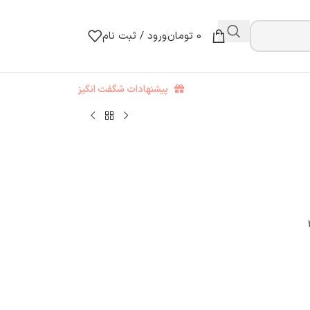
0
تومان
ورود / ثبت نام
پیشنهادات شگفت انگیز