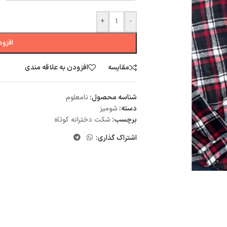
+
-
افزود
مقایسه
افزودن به علاقه مندی
شناسه محصول:
نامعلوم
دسته:
شومیز
برچسب:
شکت دخترانه کوتاه
اشتراک گذاری: