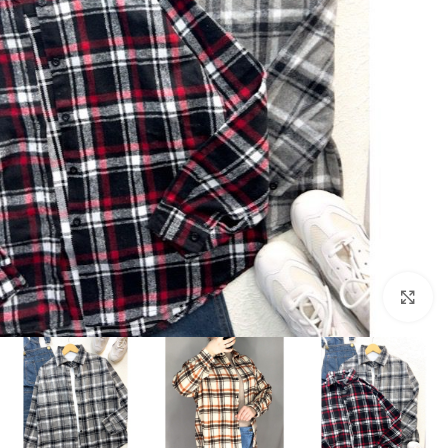
بزرگنمایی تصویر