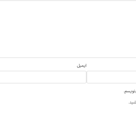
ایمیل
نویسم.
شید.