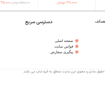
198,000
تومان
95,000
595,000
تومان
دسترسی سریع
صفحه اصلی
قوانین سایت
پیگیری سفارش
 حقوق مادی و معنوی این سایت متعلق به الیزه شاپ می باشد.