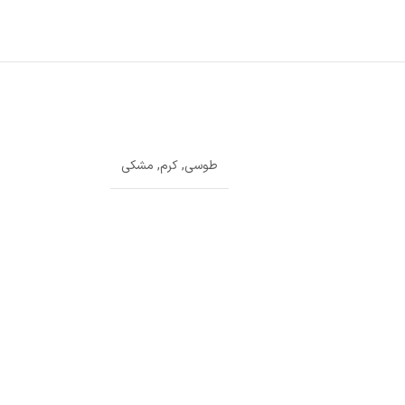
طوسی
,
کرم
,
مشکی