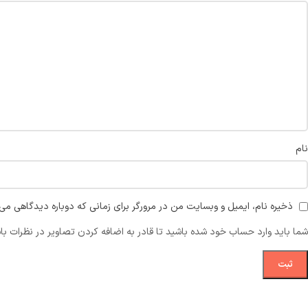
نام
ذخیره نام، ایمیل و وبسایت من در مرورگر برای زمانی که دوباره دیدگاهی می‌
شما باید وارد حساب خود شده باشید تا قادر به اضافه کردن تصاویر در نظرات با