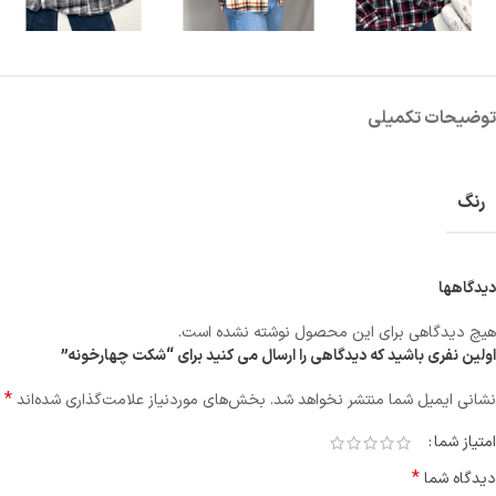
توضیحات تکمیلی
رنگ
دیدگاهها
هیچ دیدگاهی برای این محصول نوشته نشده است.
اولین نفری باشید که دیدگاهی را ارسال می کنید برای “شکت چهارخونه”
*
نشانی ایمیل شما منتشر نخواهد شد.
بخش‌های موردنیاز علامت‌گذاری شده‌اند
امتیاز شما
*
دیدگاه شما