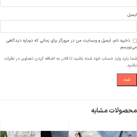
ایمیل
ذخیره نام، ایمیل و وبسایت من در مرورگر برای زمانی که دوباره دیدگاهی
می‌نویسم.
شما باید وارد حساب خود شده باشید تا قادر به اضافه کردن تصاویر در نظرات
باشید.
محصولات مشابه