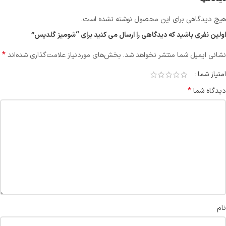
هیچ دیدگاهی برای این محصول نوشته نشده است.
اولین نفری باشید که دیدگاهی را ارسال می کنید برای “شومیز گلدیس”
*
نشانی ایمیل شما منتشر نخواهد شد.
بخش‌های موردنیاز علامت‌گذاری شده‌اند
امتیاز شما
*
دیدگاه شما
نام