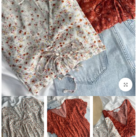
بزرگنمایی تصویر