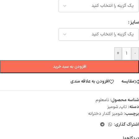
سایز
+
-
افزودن به سبد خرید
مقایسه
افزودن به علاقه مندی
شناسه محصول:
نامعلوم
دسته:
تاپ
,
شومیز
برچسب:
شومیز گلدار دخترانه
اشتراک گذاری:
دیدگاهها