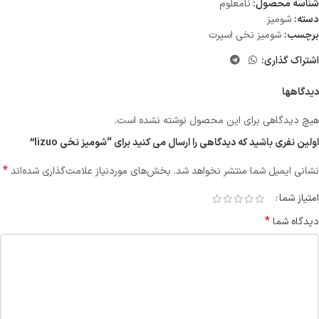
شناسه محصول:
نامعلوم
دسته:
شومیز
برچسب:
شومیز نخی اسپرت
اشتراک گذاری:
دیدگاهها
هیچ دیدگاهی برای این محصول نوشته نشده است.
اولین نفری باشید که دیدگاهی را ارسال می کنید برای “شومیز نخی lizuo”
*
نشانی ایمیل شما منتشر نخواهد شد.
بخش‌های موردنیاز علامت‌گذاری شده‌اند
امتیاز شما
*
دیدگاه شما