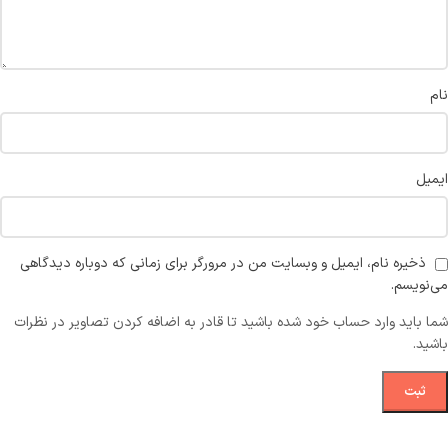
نام
ایمیل
ذخیره نام، ایمیل و وبسایت من در مرورگر برای زمانی که دوباره دیدگاهی
می‌نویسم.
شما باید وارد حساب خود شده باشید تا قادر به اضافه کردن تصاویر در نظرات
باشید.