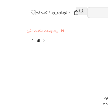
0
تومان
ورود / ثبت نام
پیشنهادات شگفت انگیز