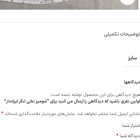
توضیحات تکمیلی
سایز
دیدگاهها
هیچ دیدگاهی برای این محصول نوشته نشده است.
اولین نفری باشید که دیدگاهی را ارسال می کنید برای “شومیز نخی لنگر ایراددار”
*
نشانی ایمیل شما منتشر نخواهد شد.
بخش‌های موردنیاز علامت‌گذاری شده‌اند
امتیاز شما
*
دیدگاه شما