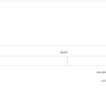
ایمیل
نویسم.
شید.