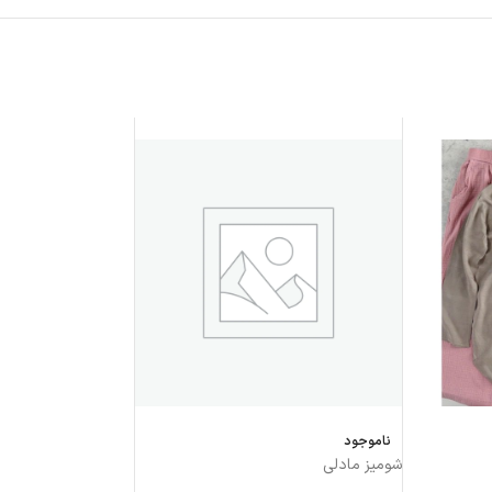
ناموجود
شومیز مادلی