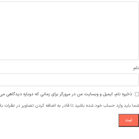
نام
ذخیره نام، ایمیل و وبسایت من در مرورگر برای زمانی که دوباره دیدگاهی می‌
شما باید وارد حساب خود شده باشید تا قادر به اضافه کردن تصاویر در نظرات با