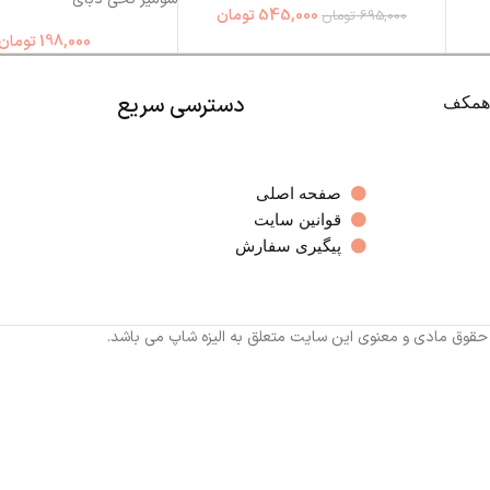
545,000
تومان
695,000
تومان
198,000
تومان
دسترسی سریع
صفحه اصلی
قوانین سایت
پیگیری سفارش
 حقوق مادی و معنوی این سایت متعلق به الیزه شاپ می باشد.