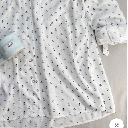
بزرگنمایی تصویر