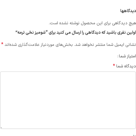
دیدگاهها
هیچ دیدگاهی برای این محصول نوشته نشده است.
اولین نفری باشید که دیدگاهی را ارسال می کنید برای “شومیز نخی ترمه”
*
نشانی ایمیل شما منتشر نخواهد شد.
بخش‌های موردنیاز علامت‌گذاری شده‌اند
امتیاز شما
*
دیدگاه شما