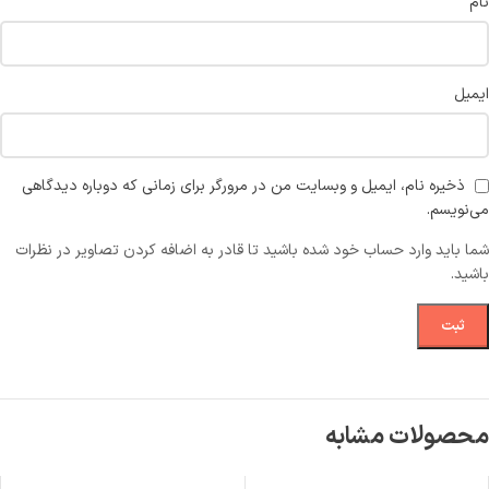
نام
ایمیل
ذخیره نام، ایمیل و وبسایت من در مرورگر برای زمانی که دوباره دیدگاهی
می‌نویسم.
شما باید وارد حساب خود شده باشید تا قادر به اضافه کردن تصاویر در نظرات
باشید.
محصولات مشابه