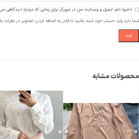
ذخیره نام، ایمیل و وبسایت من در مرورگر برای زمانی که دوباره دیدگاهی می‌
شما باید وارد حساب خود شده باشید تا قادر به اضافه کردن تصاویر در نظرات با
محصولات مشابه