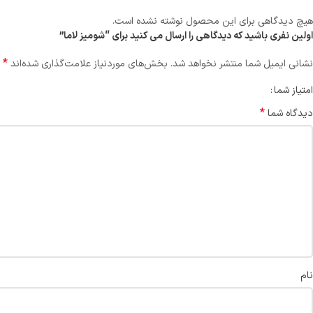
هیچ دیدگاهی برای این محصول نوشته نشده است.
اولین نفری باشید که دیدگاهی را ارسال می کنید برای “شومیز لاما”
*
نشانی ایمیل شما منتشر نخواهد شد.
بخش‌های موردنیاز علامت‌گذاری شده‌اند
امتیاز شما
*
دیدگاه شما
نام