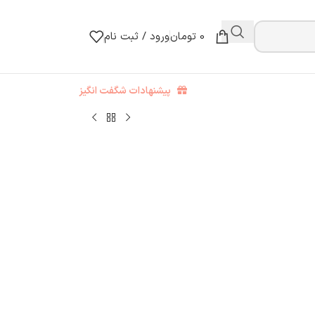
0
تومان
ورود / ثبت نام
پیشنهادات شگفت انگیز