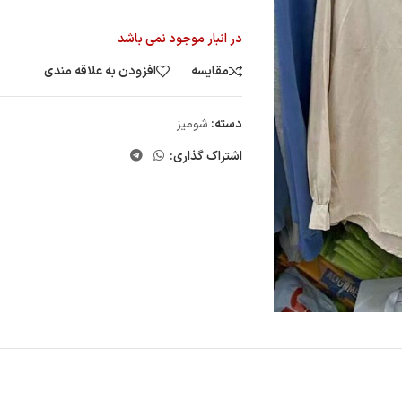
در انبار موجود نمی باشد
مقایسه
افزودن به علاقه مندی
دسته:
شومیز
اشتراک گذاری: