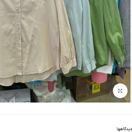
بزرگنمایی تصویر
دیدگاهها