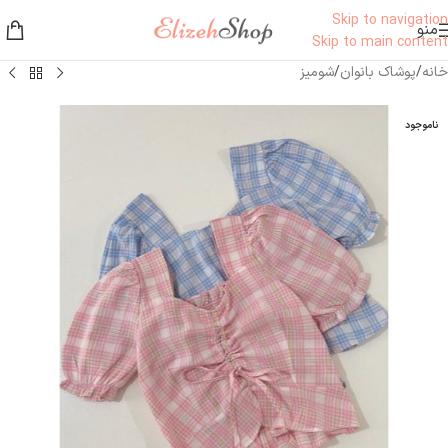
Skip to navigation
منو
Skip to main content
خانه
/
پوشاک بانوان
/
شومیز
ناموجود