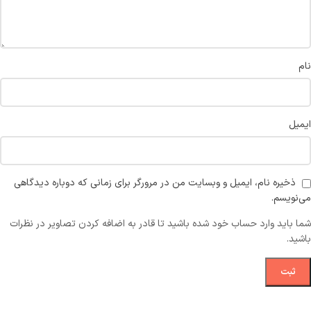
نام
ایمیل
ذخیره نام، ایمیل و وبسایت من در مرورگر برای زمانی که دوباره دیدگاهی
می‌نویسم.
شما باید وارد حساب خود شده باشید تا قادر به اضافه کردن تصاویر در نظرات
باشید.