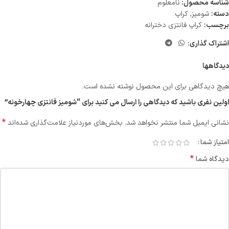
شناسه محصول:
نامعلوم
دسته:
شومیز
,
کراپ
برچسب:
کراپ فانتزی دخترانه
اشتراک گذاری:
دیدگاهها
هیچ دیدگاهی برای این محصول نوشته نشده است.
اولین نفری باشید که دیدگاهی را ارسال می کنید برای “شومیز فانتزی چهارخونه”
*
نشانی ایمیل شما منتشر نخواهد شد.
بخش‌های موردنیاز علامت‌گذاری شده‌اند
امتیاز شما
*
دیدگاه شما