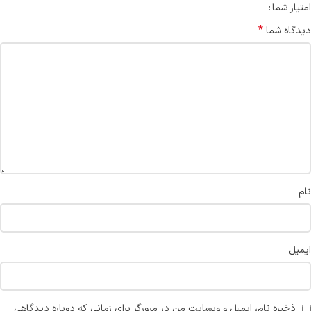
امتیاز شما
*
دیدگاه شما
نام
ایمیل
ذخیره نام، ایمیل و وبسایت من در مرورگر برای زمانی که دوباره دیدگاهی