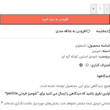
+
-
افزودن به سبد خرید
مقایسه
افزودن به علاقه مندی
شناسه محصول:
نامعلوم
دسته:
شومیز
برچسب:
شومیز استین کوتاه گره ای
اشتراک گذاری:
دیدگاهها
هیچ دیدگاهی برای این محصول نوشته نشده است.
اولین نفری باشید که دیدگاهی را ارسال می کنید برای “شومیز خردلی pettite”
*
نشانی ایمیل شما منتشر نخواهد شد.
بخش‌های موردنیاز علامت‌گذاری شده‌اند