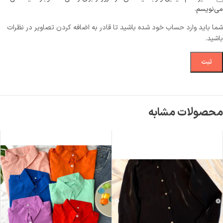
می‌نویسم.
شما باید وارد حساب خود شده باشید تا قادر به اضافه کردن تصاویر در نظرات
باشید.
محصولات مشابه