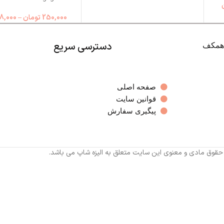
250,000
تومان
–
8,000
دسترسی سریع
صفحه اصلی
قوانین سایت
پیگیری سفارش
 حقوق مادی و معنوی این سایت متعلق به الیزه شاپ می باشد.