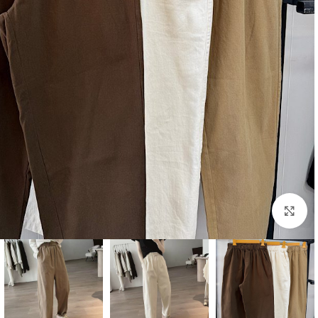
بزرگنمایی تصویر