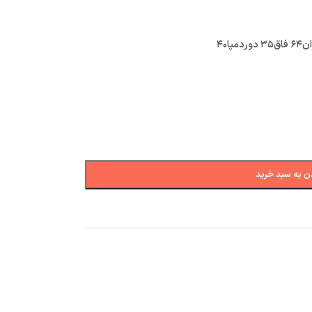
ن به سبد خرید