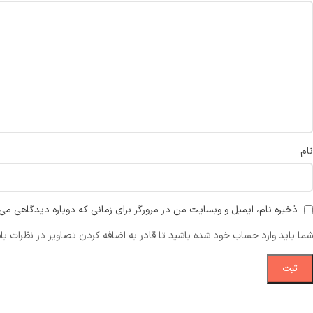
نام
ذخیره نام، ایمیل و وبسایت من در مرورگر برای زمانی که دوباره دیدگاهی می‌
شما باید وارد حساب خود شده باشید تا قادر به اضافه کردن تصاویر در نظرات با