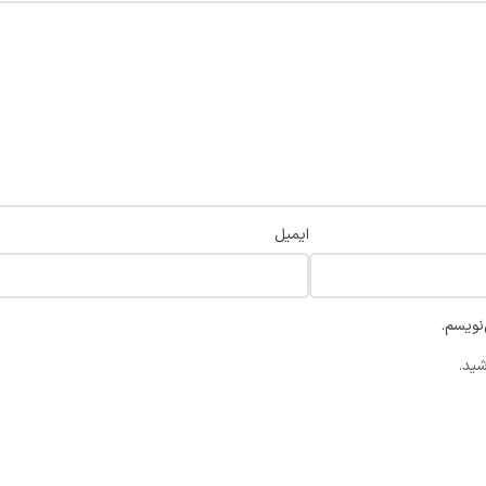
ایمیل
نویسم.
شید.