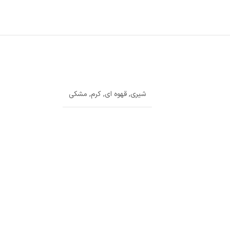
شیری
,
قهوه ای
,
کرم
,
مشکی