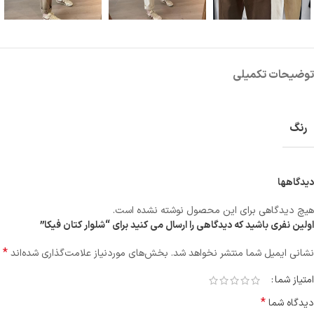
توضیحات تکمیلی
رنگ
دیدگاهها
هیچ دیدگاهی برای این محصول نوشته نشده است.
اولین نفری باشید که دیدگاهی را ارسال می کنید برای “شلوار کتان فیکا”
*
نشانی ایمیل شما منتشر نخواهد شد.
بخش‌های موردنیاز علامت‌گذاری شده‌اند
امتیاز شما
*
دیدگاه شما