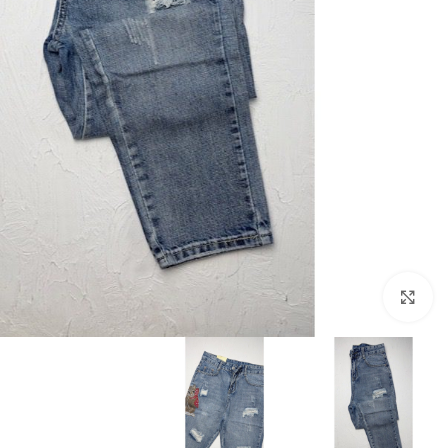
بزرگنمایی تصویر