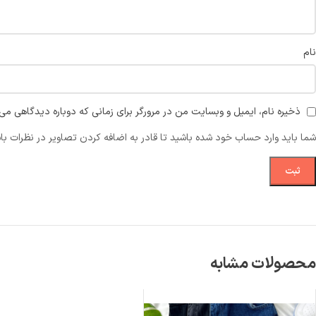
نام
ذخیره نام، ایمیل و وبسایت من در مرورگر برای زمانی که دوباره دیدگاهی می‌
شما باید وارد حساب خود شده باشید تا قادر به اضافه کردن تصاویر در نظرات با
محصولات مشابه