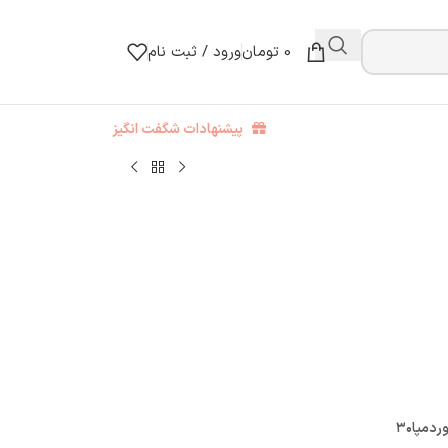
0
تومان
ورود / ثبت نام
پیشنهادات شگفت انگیز