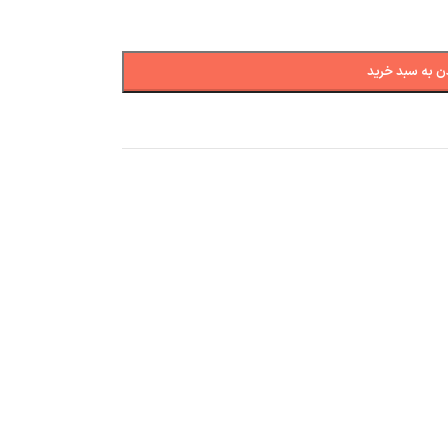
ن به سبد خرید