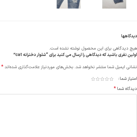
دیدگاهها
هیچ دیدگاهی برای این محصول نوشته نشده است.
اولین نفری باشید که دیدگاهی را ارسال می کنید برای “شلوار دخترانه cat”
*
نشانی ایمیل شما منتشر نخواهد شد.
بخش‌های موردنیاز علامت‌گذاری شده‌اند
امتیاز شما
*
دیدگاه شما