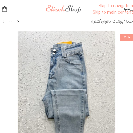
Skip to navigation
منو
Skip to main content
خانه
/
پوشاک بانوان
/
َشلوار
-31%