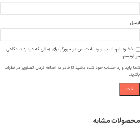
ایمیل
ذخیره نام، ایمیل و وبسایت من در مرورگر برای زمانی که دوباره دیدگاهی
می‌نویسم.
شما باید وارد حساب خود شده باشید تا قادر به اضافه کردن تصاویر در نظرات
باشید.
محصولات مشابه