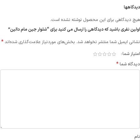
دیدگاهها
هیچ دیدگاهی برای این محصول نوشته نشده است.
اولین نفری باشید که دیدگاهی را ارسال می کنید برای “شلوار جین مام دالین”
*
نشانی ایمیل شما منتشر نخواهد شد.
بخش‌های موردنیاز علامت‌گذاری شده‌اند
امتیاز شما
*
دیدگاه شما
نام