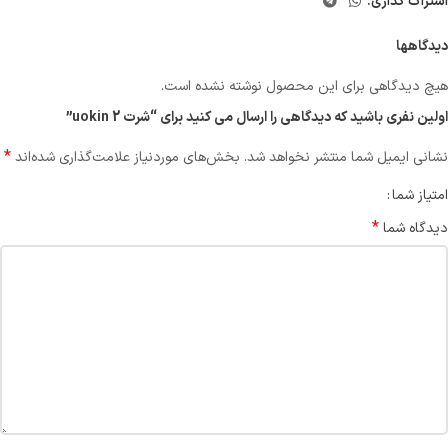
اشتراک گذاری:
دیدگاهها
هیچ دیدگاهی برای این محصول نوشته نشده است.
اولین نفری باشید که دیدگاهی را ارسال می کنید برای “شرت uokin 2”
*
نشانی ایمیل شما منتشر نخواهد شد.
بخش‌های موردنیاز علامت‌گذاری شده‌اند
امتیاز شما
*
دیدگاه شما