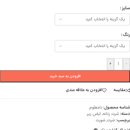
سایز
رنگ
+
-
افزودن به سبد خرید
مقایسه
افزودن به علاقه مندی
شناسه محصول:
نامعلوم
دسته:
شرت زنانه
,
لباس زیر
برچسب:
شرت
,
شورت