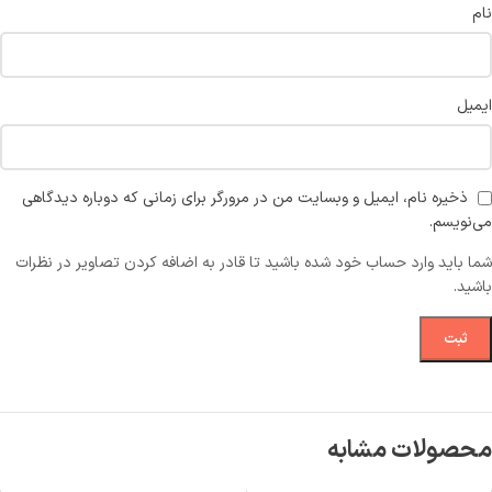
نام
ایمیل
ذخیره نام، ایمیل و وبسایت من در مرورگر برای زمانی که دوباره دیدگاهی
می‌نویسم.
شما باید وارد حساب خود شده باشید تا قادر به اضافه کردن تصاویر در نظرات
باشید.
محصولات مشابه