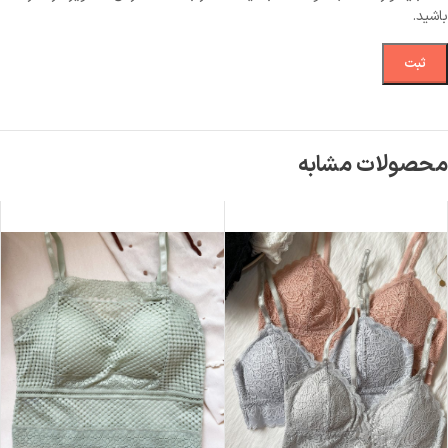
باشید.
محصولات مشابه