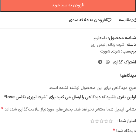
افزودن به سبد خرید
مقایسه
افزودن به علاقه مندی
شناسه محصول:
نامعلوم
دسته:
شرت زنانه
,
لباس زیر
برچسب:
شرت
,
شورت
اشتراک گذاری:
دیدگاهها
هیچ دیدگاهی برای این محصول نوشته نشده است.
اولین نفری باشید که دیدگاهی را ارسال می کنید برای “شرت لیزری بکلس love”
*
نشانی ایمیل شما منتشر نخواهد شد.
بخش‌های موردنیاز علامت‌گذاری شده‌اند
امتیاز شما
*
دیدگاه شما