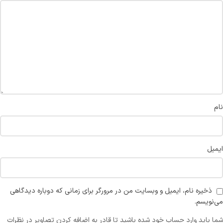
نام
ایمیل
ذخیره نام، ایمیل و وبسایت من در مرورگر برای زمانی که دوباره دیدگاهی
می‌نویسم.
شما باید وارد حساب خود شده باشید تا قادر به اضافه کردن تصاویر در نظرات