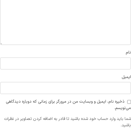
نام
ایمیل
ذخیره نام، ایمیل و وبسایت من در مرورگر برای زمانی که دوباره دیدگاهی
می‌نویسم.
شما باید وارد حساب خود شده باشید تا قادر به اضافه کردن تصاویر در نظرات
باشید.