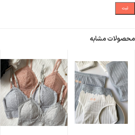
محصولات مشابه