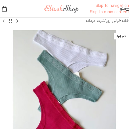
Skip to navigation
منو
Skip to main content
خانه
/
لباس زیر
/
شرت مردانه
ناموجود