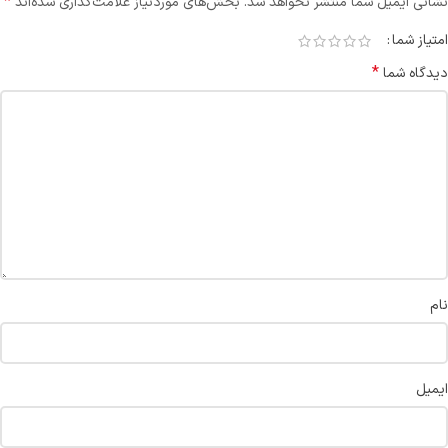
*
نشانی ایمیل شما منتشر نخواهد شد.
بخش‌های موردنیاز علامت‌گذاری شده‌اند
امتیاز شما
*
دیدگاه شما
نام
ایمیل