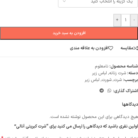
+
-
افزودن به سبد خرید
مقایسه
افزودن به علاقه مندی
شناسه محصول:
نامعلوم
دسته:
شرت زنانه
,
لباس زیر
برچسب:
شرت
,
شورت
,
لباس زیر
اشتراک گذاری:
دیدگاهها
هیچ دیدگاهی برای این محصول نوشته نشده است.
اولین نفری باشید که دیدگاهی را ارسال می کنید برای “شرت کبریتی آنالی”