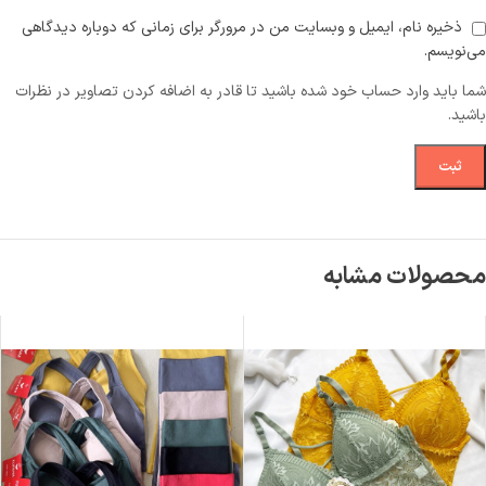
ذخیره نام، ایمیل و وبسایت من در مرورگر برای زمانی که دوباره دیدگاهی
می‌نویسم.
شما باید وارد حساب خود شده باشید تا قادر به اضافه کردن تصاویر در نظرات
باشید.
محصولات مشابه