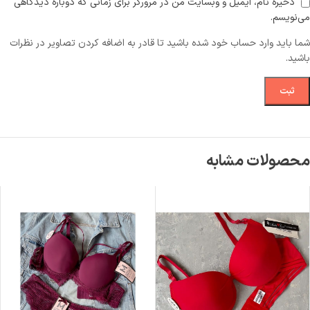
ذخیره نام، ایمیل و وبسایت من در مرورگر برای زمانی که دوباره دیدگاهی
می‌نویسم.
شما باید وارد حساب خود شده باشید تا قادر به اضافه کردن تصاویر در نظرات
باشید.
محصولات مشابه