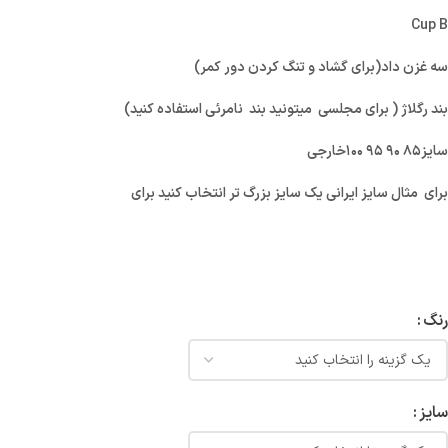
Cup B
سه غزن داد(برای گشاد و تنگ کردن دور کمر)
بند رگلاژ ( برای مجلسی میتونید بند نامرئی استفاده کنید)
سایز۸۵ ۹۰ ۹۵ ۱۰۰خارجی
برای مثال سایز ایرانی یک سایز بزرگ تر انتخاب کنید برای
رنگ
سایز