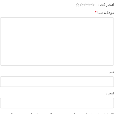
امتیاز شما
*
دیدگاه شما
نام
ایمیل