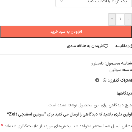
+
-
افزودن به سبد خرید
مقایسه
افزودن به علاقه مندی
شناسه محصول:
نامعلوم
دسته:
سوتین
اشتراک گذاری:
دیدگاهها
هیچ دیدگاهی برای این محصول نوشته نشده است.
اولین نفری باشید که دیدگاهی را ارسال می کنید برای “سوتین اسفنجی Zeit”
*
نشانی ایمیل شما منتشر نخواهد شد.
بخش‌های موردنیاز علامت‌گذاری شده‌اند