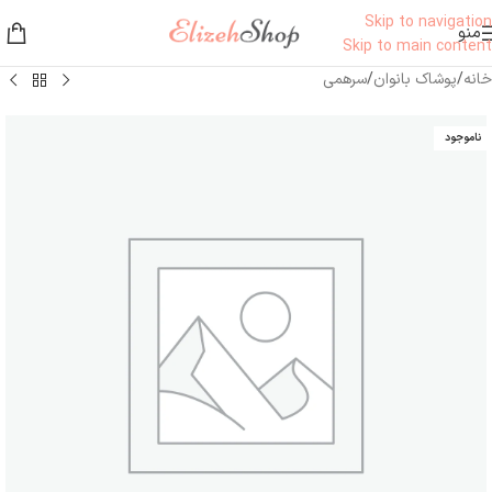
Skip to navigation
منو
Skip to main content
خانه
/
پوشاک بانوان
/
سرهمی
ناموجود