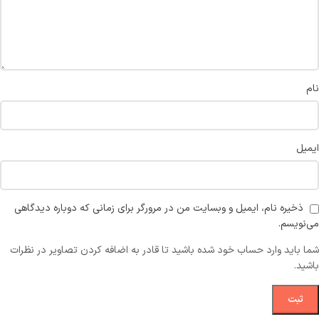
نام
ایمیل
ذخیره نام، ایمیل و وبسایت من در مرورگر برای زمانی که دوباره دیدگاهی
می‌نویسم.
شما باید وارد حساب خود شده باشید تا قادر به اضافه کردن تصاویر در نظرات
باشید.