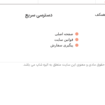
دسترسی سریع
صفحه اصلی
قوانین سایت
پیگیری سفارش
 حقوق مادی و معنوی این سایت متعلق به الیزه شاپ می باشد.