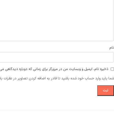
نام
ذخیره نام، ایمیل و وبسایت من در مرورگر برای زمانی که دوباره دیدگاهی می‌
شما باید وارد حساب خود شده باشید تا قادر به اضافه کردن تصاویر در نظرات با