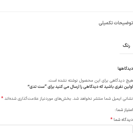
توضیحات تکمیلی
رنگ
دیدگاهها
هیچ دیدگاهی برای این محصول نوشته نشده است.
اولین نفری باشید که دیدگاهی را ارسال می کنید برای “ست تدی”
*
نشانی ایمیل شما منتشر نخواهد شد.
بخش‌های موردنیاز علامت‌گذاری شده‌اند
امتیاز شما
*
دیدگاه شما