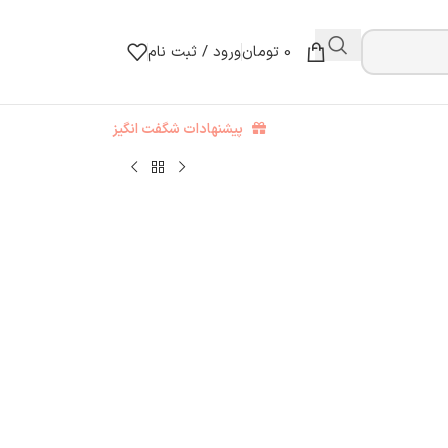
0
تومان
ورود / ثبت نام
پیشنهادات شگفت انگیز