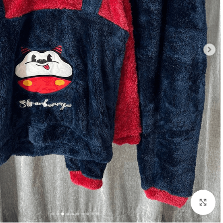
بزرگنمایی تصویر