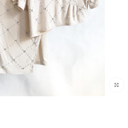
بزرگنمایی تصویر