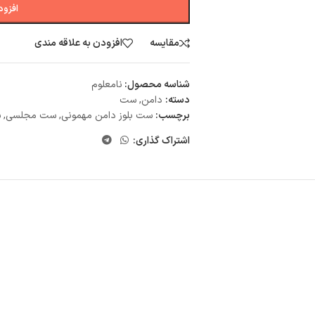
افزود
مقایسه
افزودن به علاقه مندی
شناسه محصول:
نامعلوم
دسته:
دامن
,
ست
برچسب:
ست بلوز دامن مهمونی
,
ست مجلسی
,
س
اشتراک گذاری: