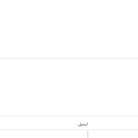
ایمیل