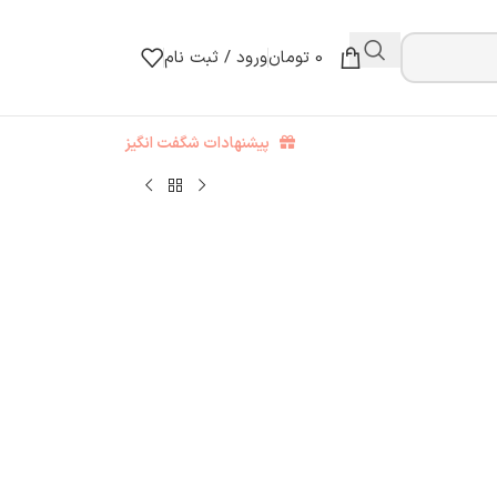
0
تومان
ورود / ثبت نام
پیشنهادات شگفت انگیز