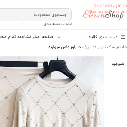
Skip to navigation
Skip to main content
انتخاب دسته بندی
صفحه اصلی
مشاهده تمام محص
دسته بندی کالاها
خانه
/
پوشاک بانوان
/
دامن
/
ست بلوز دامن مروارید
ناموجود