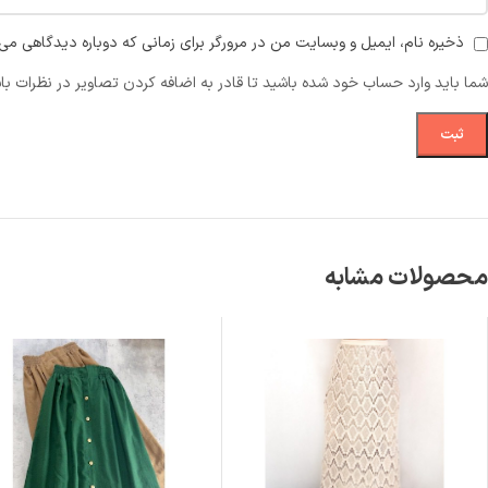
ذخیره نام، ایمیل و وبسایت من در مرورگر برای زمانی که دوباره دیدگاهی می‌
شما باید وارد حساب خود شده باشید تا قادر به اضافه کردن تصاویر در نظرات با
محصولات مشابه