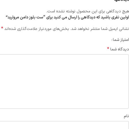
هیچ دیدگاهی برای این محصول نوشته نشده است.
اولین نفری باشید که دیدگاهی را ارسال می کنید برای “ست بلوز دامن مروارید”
*
نشانی ایمیل شما منتشر نخواهد شد.
بخش‌های موردنیاز علامت‌گذاری شده‌اند
امتیاز شما
*
دیدگاه شما
نام