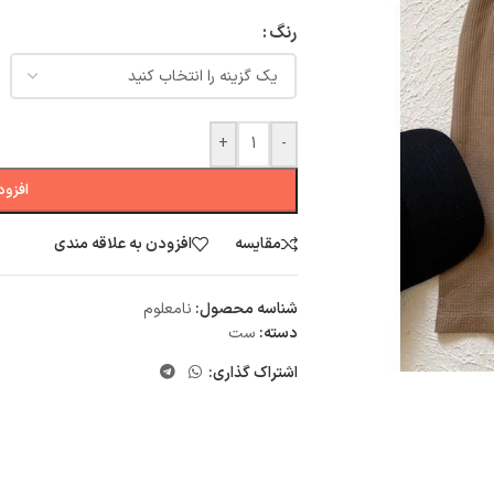
رنگ
+
-
افزود
مقایسه
افزودن به علاقه مندی
شناسه محصول:
نامعلوم
دسته:
ست
اشتراک گذاری: