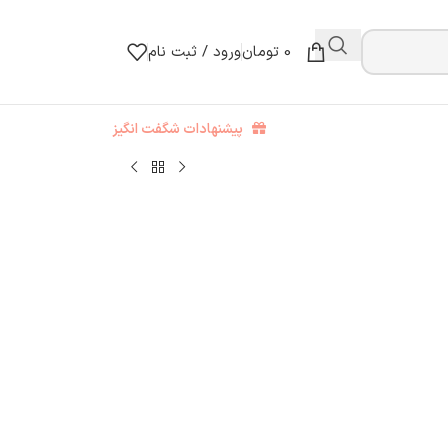
0
تومان
ورود / ثبت نام
پیشنهادات شگفت انگیز