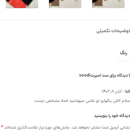
توضیحات تکمیلی
رنگ
1 دیدگاه برای
ست اسپرتvoodl
اتنا
–
آبان 8, 1402
سلام کاش رنگهارو تو عکس مینوشتید اصلا مشخص نیست
دیدگاه خود را بنویسید
*
نشانی ایمیل شما منتشر نخواهد شد.
بخش‌های موردنیاز علامت‌گذاری شده‌اند