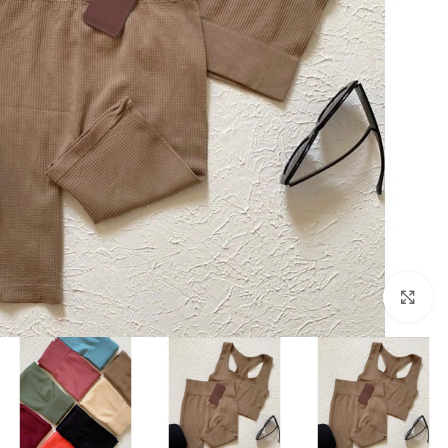
بزرگنمایی تصویر