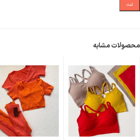
محصولات مشابه