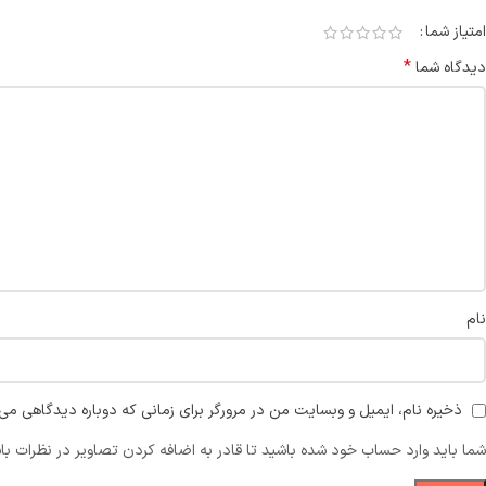
امتیاز شما
*
دیدگاه شما
نام
ذخیره نام، ایمیل و وبسایت من در مرورگر برای زمانی که دوباره دیدگاهی می‌
شما باید وارد حساب خود شده باشید تا قادر به اضافه کردن تصاویر در نظرات با