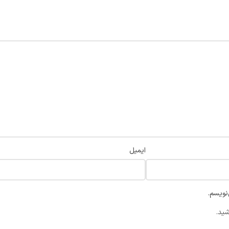
ایمیل
نویسم.
شید.