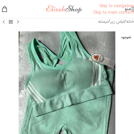
Skip to navigation
منو
Skip to main content
خانه
/
لباس زیر
/
نیمتنه
ناموجود