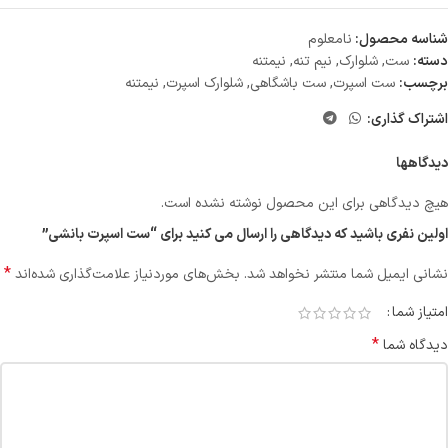
شناسه محصول:
نامعلوم
دسته:
ست
,
شلوارک
,
نیم تنه
,
نیمتنه
برچسب:
ست اسپرت
,
ست باشگاهی
,
شلوارک اسپرت
,
نیمتنه
اشتراک گذاری:
دیدگاهها
هیچ دیدگاهی برای این محصول نوشته نشده است.
اولین نفری باشید که دیدگاهی را ارسال می کنید برای “ست اسپرت بانشی”
*
نشانی ایمیل شما منتشر نخواهد شد.
بخش‌های موردنیاز علامت‌گذاری شده‌اند
امتیاز شما
*
دیدگاه شما