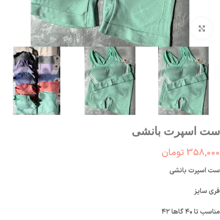
بزرگنمایی تصویر
ست اسپرت بانشی
358,000
تومان
ست اسپرت بانشی
فری سایز
مناسب تا ۴۰ گاها ۴۲