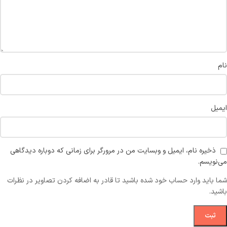
نام
ایمیل
ذخیره نام، ایمیل و وبسایت من در مرورگر برای زمانی که دوباره دیدگاهی
می‌نویسم.
شما باید وارد حساب خود شده باشید تا قادر به اضافه کردن تصاویر در نظرات
باشید.