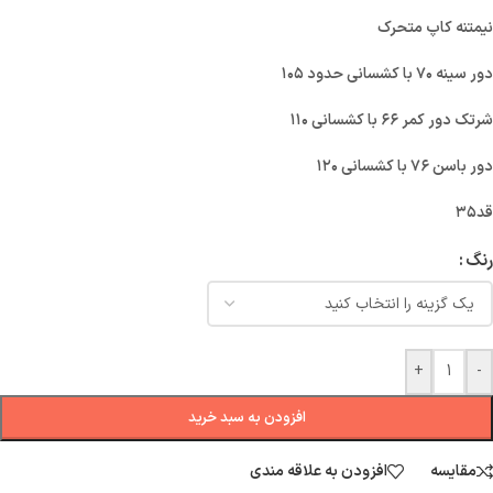
نیمتنه کاپ متحرک
دور سینه ۷۰ با کشسانی حدود ۱۰۵
شرتک دور کمر ۶۶ با کشسانی ۱۱۰
دور باسن ۷۶ با کشسانی ۱۲۰
قد۳۵
رنگ
+
-
افزودن به سبد خرید
مقایسه
افزودن به علاقه مندی