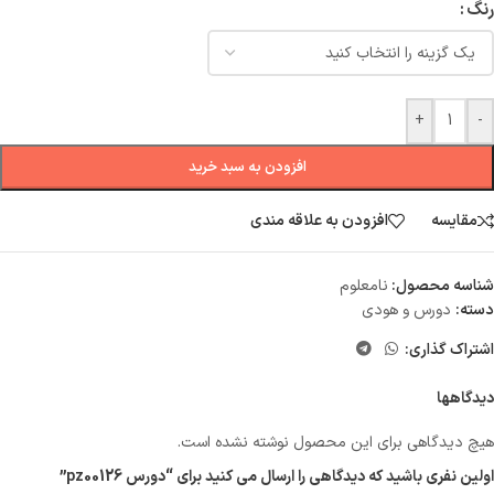
رنگ
+
-
افزودن به سبد خرید
مقایسه
افزودن به علاقه مندی
شناسه محصول:
نامعلوم
دسته:
دورس و هودی
اشتراک گذاری:
دیدگاهها
هیچ دیدگاهی برای این محصول نوشته نشده است.
اولین نفری باشید که دیدگاهی را ارسال می کنید برای “دورس pz00126”