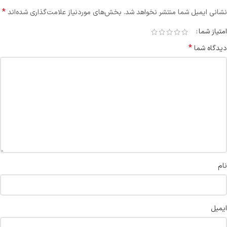
*
نشانی ایمیل شما منتشر نخواهد شد.
بخش‌های موردنیاز علامت‌گذاری شده‌اند
امتیاز شما
*
دیدگاه شما
نام
ایمیل