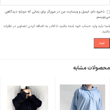
ذخیره نام، ایمیل و وبسایت من در مرورگر برای زمانی که دوباره دیدگاهی
می‌نویسم.
شما باید وارد حساب خود شده باشید تا قادر به اضافه کردن تصاویر در نظرات
باشید.
محصولات مشابه