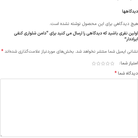
دیدگاهها
هیچ دیدگاهی برای این محصول نوشته نشده است.
اولین نفری باشید که دیدگاهی را ارسال می کنید برای “دامن شلواری کنفی
ایراددار”
*
نشانی ایمیل شما منتشر نخواهد شد.
بخش‌های موردنیاز علامت‌گذاری شده‌اند
امتیاز شما
*
دیدگاه شما