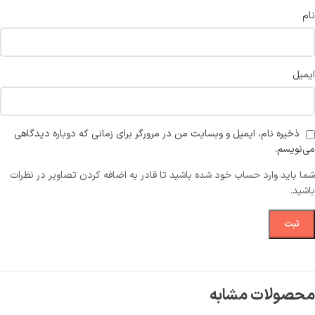
نام
ایمیل
ذخیره نام، ایمیل و وبسایت من در مرورگر برای زمانی که دوباره دیدگاهی
می‌نویسم.
شما باید وارد حساب خود شده باشید تا قادر به اضافه کردن تصاویر در نظرات
باشید.
محصولات مشابه