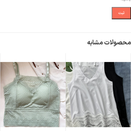
محصولات مشابه