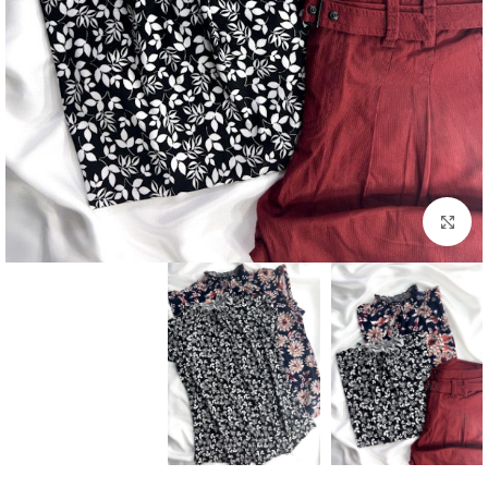
بزرگنمایی تصویر