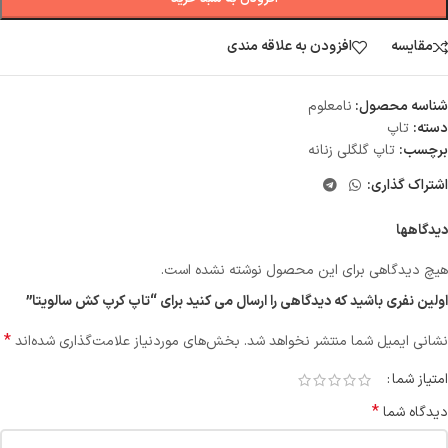
مقایسه
افزودن به علاقه مندی
شناسه محصول:
نامعلوم
دسته:
تاپ
برچسب:
تاپ گلگلی زنانه
اشتراک گذاری:
دیدگاهها
هیچ دیدگاهی برای این محصول نوشته نشده است.
اولین نفری باشید که دیدگاهی را ارسال می کنید برای “تاپ کرپ کش سالویتا”
*
نشانی ایمیل شما منتشر نخواهد شد.
بخش‌های موردنیاز علامت‌گذاری شده‌اند
امتیاز شما
*
دیدگاه شما