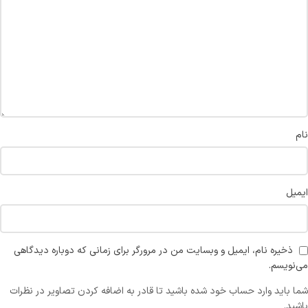
نام
ایمیل
ذخیره نام، ایمیل و وبسایت من در مرورگر برای زمانی که دوباره دیدگاهی
می‌نویسم.
شما باید وارد حساب خود شده باشید تا قادر به اضافه کردن تصاویر در نظرات
باشید.