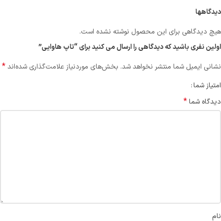
دیدگاهها
هیچ دیدگاهی برای این محصول نوشته نشده است.
اولین نفری باشید که دیدگاهی را ارسال می کنید برای “تاپ هاوايي”
*
نشانی ایمیل شما منتشر نخواهد شد.
بخش‌های موردنیاز علامت‌گذاری شده‌اند
امتیاز شما
*
دیدگاه شما
نام