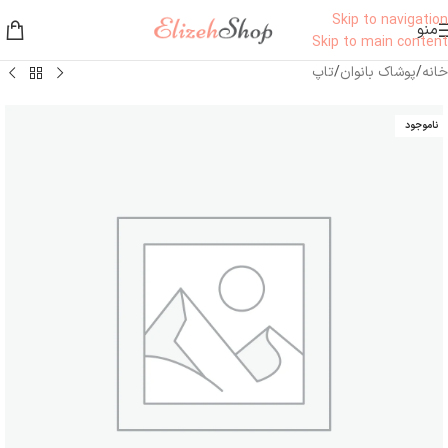
Skip to navigation
منو
Skip to main content
خانه
/
پوشاک بانوان
/
تاپ
ناموجود