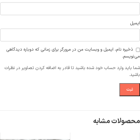
ایمیل
ذخیره نام، ایمیل و وبسایت من در مرورگر برای زمانی که دوباره دیدگاهی
می‌نویسم.
شما باید وارد حساب خود شده باشید تا قادر به اضافه کردن تصاویر در نظرات
باشید.
محصولات مشابه