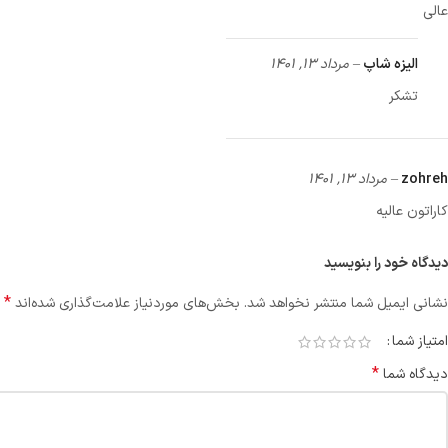
عالی
الیزه شاپ
–
مرداد 13, 1401
تشکر
zohreh
–
مرداد 13, 1401
کاراتون عالیه
دیدگاه خود را بنویسید
*
نشانی ایمیل شما منتشر نخواهد شد.
بخش‌های موردنیاز علامت‌گذاری شده‌اند
امتیاز شما
*
دیدگاه شما