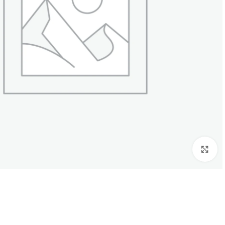
بزرگنمایی تصویر