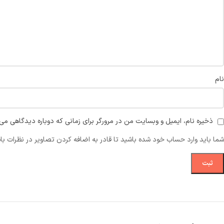
نام
ذخیره نام، ایمیل و وبسایت من در مرورگر برای زمانی که دوباره دیدگاهی می‌
شما باید وارد حساب خود شده باشید تا قادر به اضافه کردن تصاویر در نظرات با