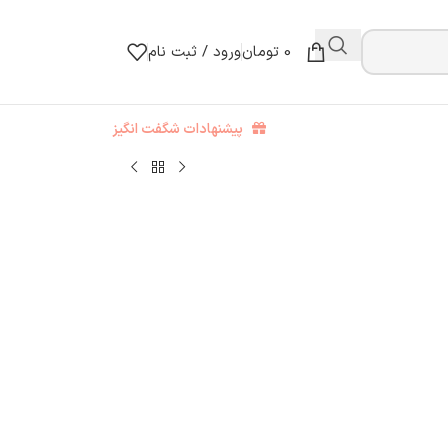
0
تومان
ورود / ثبت نام
پیشنهادات شگفت انگیز