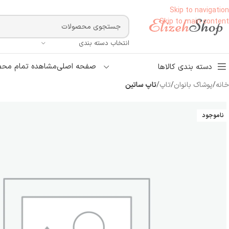
Skip to navigation
Skip to main content
انتخاب دسته بندی
صفحه اصلی
مشاهده تمام محص
دسته بندی کالاها
خانه
/
پوشاک بانوان
/
تاپ
/
تاپ ساتين
ناموجود