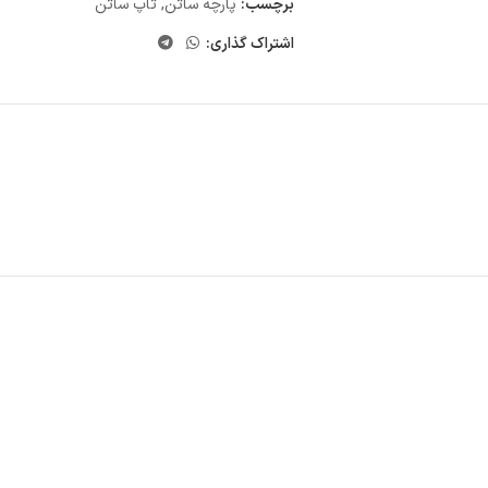
برچسب:
پارچه ساتن
,
تاپ ساتن
اشتراک گذاری: