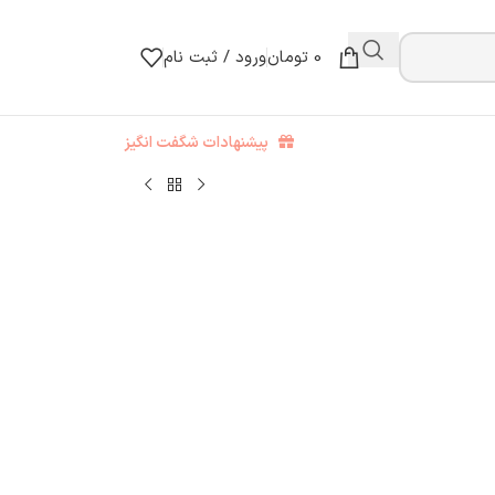
0
تومان
ورود / ثبت نام
پیشنهادات شگفت انگیز