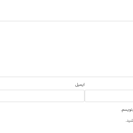
ایمیل
نویسم.
شید.