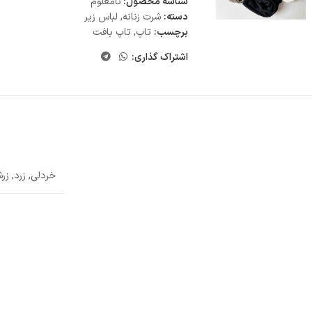
شناسه محصول:
نامعلوم
دسته:
شرت زنانه
,
لباس زیر
برچسب:
تاپ
,
تاپ بافت
اشتراک گذاری:
خردلی
,
زرد
,
زر