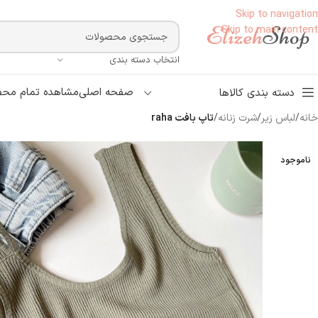
Skip to navigation
Skip to main content
انتخاب دسته بندی
صفحه اصلی
مشاهده تمام محص
دسته بندی کالاها
خانه
/
لباس زیر
/
شرت زنانه
/
تاپ بافت raha
ناموجود