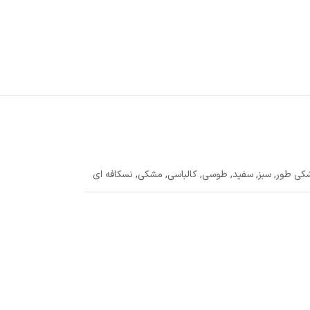
شکی طور
,
سبز
,
سفید
,
طوسی
,
کالباسی
,
مشکی
,
نسکافه ای