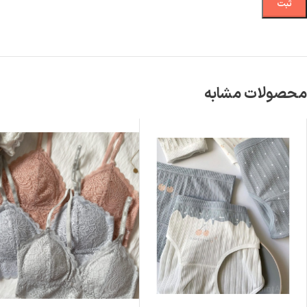
محصولات مشابه