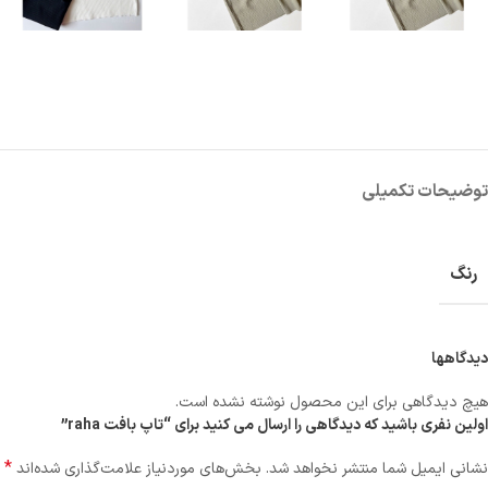
توضیحات تکمیلی
رنگ
دیدگاهها
هیچ دیدگاهی برای این محصول نوشته نشده است.
اولین نفری باشید که دیدگاهی را ارسال می کنید برای “تاپ بافت raha”
*
نشانی ایمیل شما منتشر نخواهد شد.
بخش‌های موردنیاز علامت‌گذاری شده‌اند