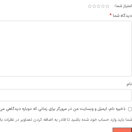
امتیاز شما
*
دیدگاه شما
نام
ذخیره نام، ایمیل و وبسایت من در مرورگر برای زمانی که دوباره دیدگاهی می‌
شما باید وارد حساب خود شده باشید تا قادر به اضافه کردن تصاویر در نظرات با