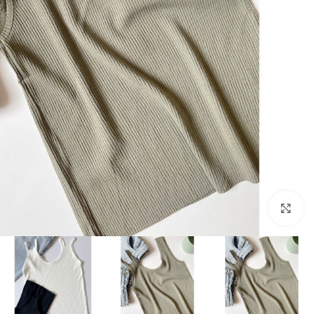
بزرگنمایی تصویر