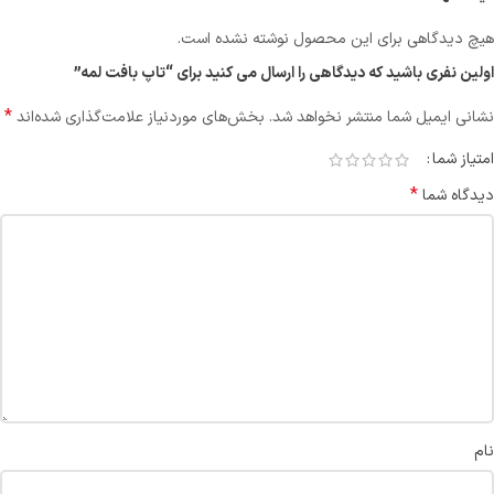
هیچ دیدگاهی برای این محصول نوشته نشده است.
اولین نفری باشید که دیدگاهی را ارسال می کنید برای “تاپ بافت لمه”
*
نشانی ایمیل شما منتشر نخواهد شد.
بخش‌های موردنیاز علامت‌گذاری شده‌اند
امتیاز شما
*
دیدگاه شما
نام