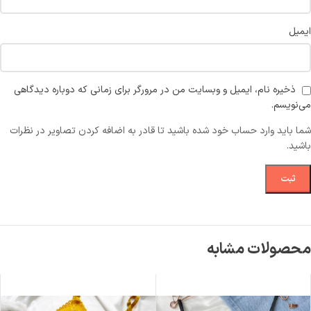
ایمیل
ذخیره نام، ایمیل و وبسایت من در مرورگر برای زمانی که دوباره دیدگاهی
می‌نویسم.
شما باید وارد حساب خود شده باشید تا قادر به اضافه کردن تصاویر در نظرات
باشید.
محصولات مشابه