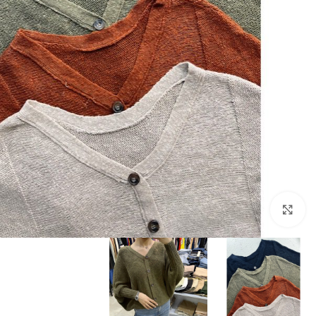
بزرگنمایی تصویر