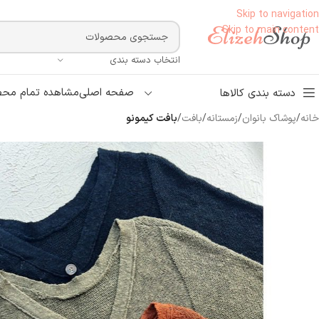
Skip to navigation
Skip to main content
انتخاب دسته بندی
صفحه اصلی
مشاهده تمام محص
دسته بندی کالاها
خانه
/
پوشاک بانوان
/
زمستانه
/
بافت
/
بافت کیمونو