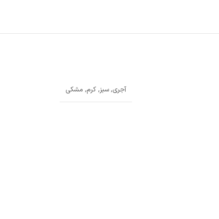
آجری
,
سبز
,
کرم
,
مشکی