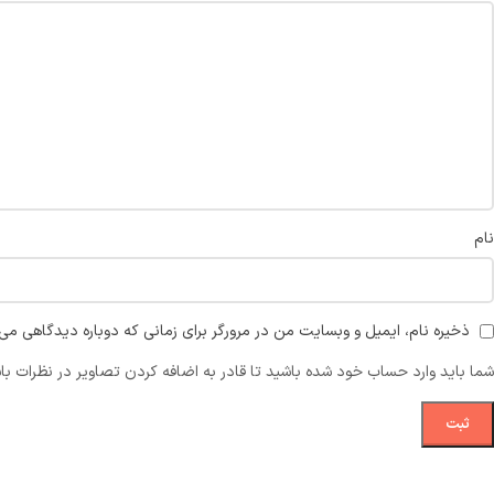
نام
ذخیره نام، ایمیل و وبسایت من در مرورگر برای زمانی که دوباره دیدگاهی می‌
شما باید وارد حساب خود شده باشید تا قادر به اضافه کردن تصاویر در نظرات با