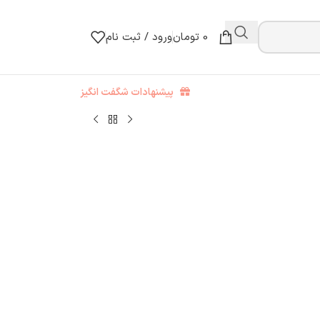
0
تومان
ورود / ثبت نام
پیشنهادات شگفت انگیز