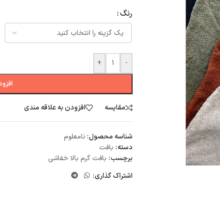
رنگ
+
-
افزود
مقایسه
افزودن به علاقه مندی
شناسه محصول:
نامعلوم
دسته:
بافت
برچسب:
بافت گرم بالا خفاشی
اشتراک گذاری: