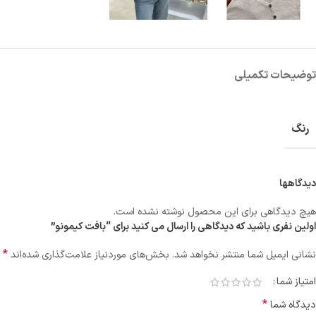
توضیحات تکمیلی
رنگ
دیدگاهها
هیچ دیدگاهی برای این محصول نوشته نشده است.
اولین نفری باشید که دیدگاهی را ارسال می کنید برای “بافت کیمونو”
*
نشانی ایمیل شما منتشر نخواهد شد.
بخش‌های موردنیاز علامت‌گذاری شده‌اند
امتیاز شما
*
دیدگاه شما