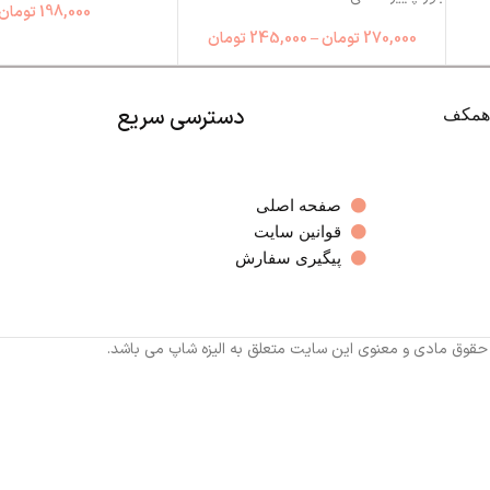
198,000
تومان
270,000
تومان
–
245,000
تومان
دسترسی سریع
صفحه اصلی
قوانین سایت
پیگیری سفارش
 حقوق مادی و معنوی این سایت متعلق به الیزه شاپ می باشد.