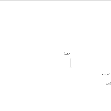
ایمیل
نویسم.
شید.